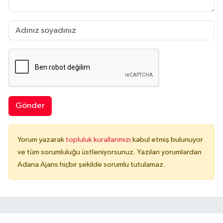
Gönder
Yorum yazarak
topluluk kurallarımızı
kabul etmiş bulunuyor
ve tüm sorumluluğu üstleniyorsunuz. Yazılan yorumlardan
Adana Ajans hiçbir şekilde sorumlu tutulamaz.