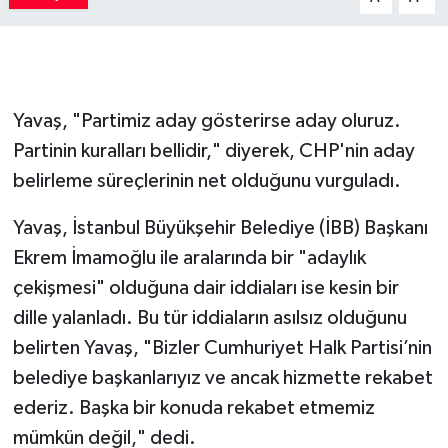
Yavaş, "Partimiz aday gösterirse aday oluruz.
Partinin kuralları bellidir," diyerek, CHP'nin aday
belirleme süreçlerinin net olduğunu vurguladı.
Yavaş, İstanbul Büyükşehir Belediye (İBB) Başkanı
Ekrem İmamoğlu ile aralarında bir "adaylık
çekişmesi" olduğuna dair iddiaları ise kesin bir
dille yalanladı. Bu tür iddiaların asılsız olduğunu
belirten Yavaş, "Bizler Cumhuriyet Halk Partisi’nin
belediye başkanlarıyız ve ancak hizmette rekabet
ederiz. Başka bir konuda rekabet etmemiz
mümkün değil," dedi.