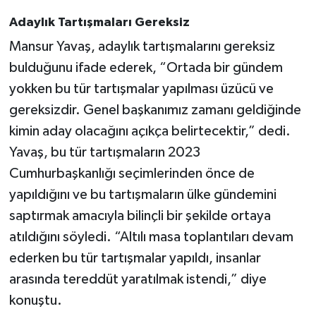
Adaylık Tartışmaları Gereksiz
Mansur Yavaş, adaylık tartışmalarını gereksiz
bulduğunu ifade ederek, “Ortada bir gündem
yokken bu tür tartışmalar yapılması üzücü ve
gereksizdir. Genel başkanımız zamanı geldiğinde
kimin aday olacağını açıkça belirtecektir,” dedi.
Yavaş, bu tür tartışmaların 2023
Cumhurbaşkanlığı seçimlerinden önce de
yapıldığını ve bu tartışmaların ülke gündemini
saptırmak amacıyla bilinçli bir şekilde ortaya
atıldığını söyledi. “Altılı masa toplantıları devam
ederken bu tür tartışmalar yapıldı, insanlar
arasında tereddüt yaratılmak istendi,” diye
konuştu.