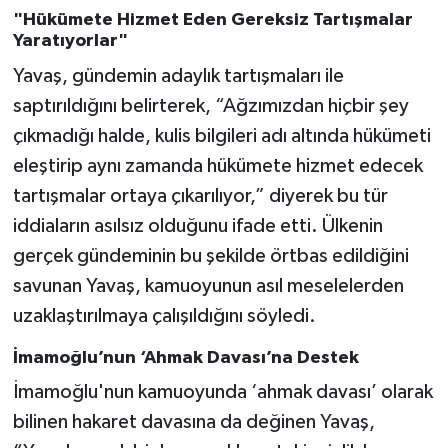
"Hükümete Hizmet Eden Gereksiz Tartışmalar
Yaratıyorlar"
Yavaş, gündemin adaylık tartışmaları ile
saptırıldığını belirterek, “Ağzımızdan hiçbir şey
çıkmadığı halde, kulis bilgileri adı altında hükümeti
eleştirip aynı zamanda hükümete hizmet edecek
tartışmalar ortaya çıkarılıyor,” diyerek bu tür
iddiaların asılsız olduğunu ifade etti. Ülkenin
gerçek gündeminin bu şekilde örtbas edildiğini
savunan Yavaş, kamuoyunun asıl meselelerden
uzaklaştırılmaya çalışıldığını söyledi.
İmamoğlu’nun ‘Ahmak Davası’na Destek
İmamoğlu'nun kamuoyunda ‘ahmak davası’ olarak
bilinen hakaret davasına da değinen Yavaş,