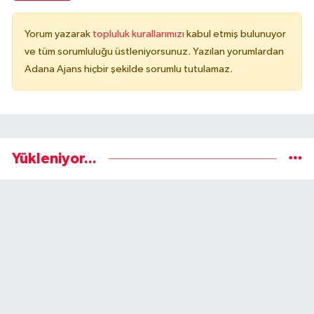
Yorum yazarak
topluluk kurallarımızı
kabul etmiş bulunuyor
ve tüm sorumluluğu üstleniyorsunuz. Yazılan yorumlardan
Adana Ajans hiçbir şekilde sorumlu tutulamaz.
Yükleniyor...