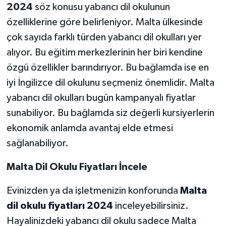
2024
söz konusu yabancı dil okulunun
özelliklerine göre belirleniyor. Malta ülkesinde
çok sayıda farklı türden yabancı dil okulları yer
alıyor. Bu eğitim merkezlerinin her biri kendine
özgü özellikler barındırıyor. Bu bağlamda ise en
iyi İngilizce dil okulunu seçmeniz önemlidir. Malta
yabancı dil okulları bugün kampanyalı fiyatlar
sunabiliyor. Bu bağlamda siz değerli kursiyerlerin
ekonomik anlamda avantaj elde etmesi
sağlanabiliyor.
Malta Dil Okulu Fiyatları İncele
Evinizden ya da işletmenizin konforunda
Malta
dil okulu fiyatları 2024
inceleyebilirsiniz.
Hayalinizdeki yabancı dil okulu sadece Malta