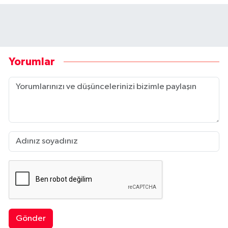
Yorumlar
Gönder