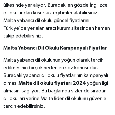
ülkesinde yer alıyor. Buradaki en gözde İngilizce
dil okulundan kusursuz eğitimler alabilirsiniz.
Malta yabancı dil okulu güncel fiyatlarını
Türkiye'de yer alan aracı kurum sitesinden hemen
takip edebilirsiniz.
Malta Yabancı Dil Okulu Kampanyalı Fiyatlar
Malta yabancı dil okulunun yoğun olarak tercih
edilmesinin birçok nedenleri söz konusudur.
Buradaki yabancı dil okulu fiyatlarının kampanyalı
olması
Malta dil okulu fiyatarı 2024
yoğun ilgi
almasını sağlıyor. Bu bağlamda sizler de sıradan
dil okulları yerine Malta lider dil okulunu güvenle
tercih edebilirsiniz.