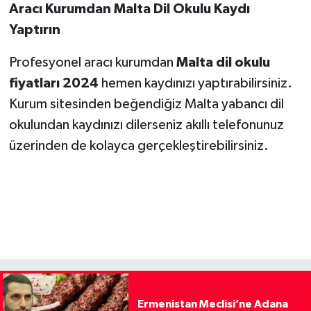
Aracı Kurumdan Malta Dil Okulu Kaydı
Yaptırın
Profesyonel aracı kurumdan
Malta dil okulu
fiyatları 2024
hemen kaydınızı yaptırabilirsiniz.
Kurum sitesinden beğendiğiz Malta yabancı dil
okulundan kaydınızı dilerseniz akıllı telefonunuz
üzerinden de kolayca gerçekleştirebilirsiniz.
Ermenistan Meclisi’ne Adana