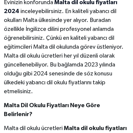
Evinizin konforunda
Malta dil okulu fiyatları
2024
inceleyebilirsiniz. En kaliteli yabancı dil
okulları Malta ülkesinde yer alıyor. Buradan
özellikle İngilizce dilini profesyonel anlamda
öğrenebilirsiniz. Çünkü en kaliteli yabancı dil
eğitimcileri Malta dil okulunda görev üstleniyor.
Malta dil okulu ücretleri her yıl düzenli olarak
güncellenebiliyor. Bu bağlamda 2023 yılında
olduğu gibi 2024 senesinde de söz konusu
ülkedeki yabancı dil okulu fiyatlarını takip
etmelisiniz.
Malta Dil Okulu Fiyatları Neye Göre
Belirlenir?
Malta dil okulu ücretleri
Malta dil okulu fiyatları