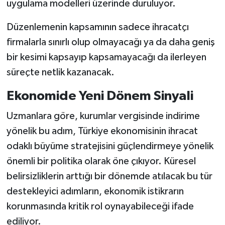
uygulama modelleri üzerinde duruluyor.
Düzenlemenin kapsamının sadece ihracatçı
firmalarla sınırlı olup olmayacağı ya da daha geniş
bir kesimi kapsayıp kapsamayacağı da ilerleyen
süreçte netlik kazanacak.
Ekonomide Yeni Dönem Sinyali
Uzmanlara göre, kurumlar vergisinde indirime
yönelik bu adım, Türkiye ekonomisinin ihracat
odaklı büyüme stratejisini güçlendirmeye yönelik
önemli bir politika olarak öne çıkıyor. Küresel
belirsizliklerin arttığı bir dönemde atılacak bu tür
destekleyici adımların, ekonomik istikrarın
korunmasında kritik rol oynayabileceği ifade
ediliyor.