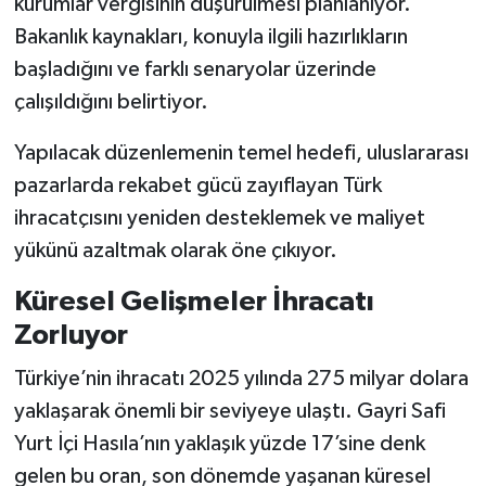
kurumlar vergisinin düşürülmesi planlanıyor.
Bakanlık kaynakları, konuyla ilgili hazırlıkların
başladığını ve farklı senaryolar üzerinde
çalışıldığını belirtiyor.
Yapılacak düzenlemenin temel hedefi, uluslararası
pazarlarda rekabet gücü zayıflayan Türk
ihracatçısını yeniden desteklemek ve maliyet
yükünü azaltmak olarak öne çıkıyor.
Küresel Gelişmeler İhracatı
Zorluyor
Türkiye’nin ihracatı 2025 yılında 275 milyar dolara
yaklaşarak önemli bir seviyeye ulaştı. Gayri Safi
Yurt İçi Hasıla’nın yaklaşık yüzde 17’sine denk
gelen bu oran, son dönemde yaşanan küresel