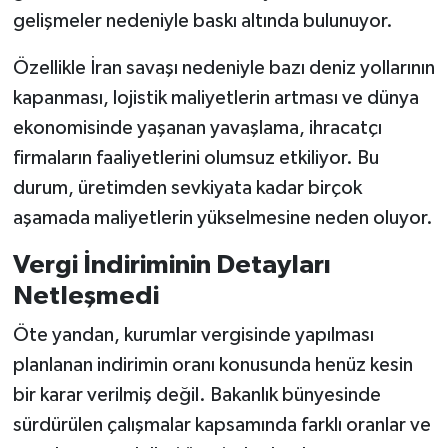
gelişmeler nedeniyle baskı altında bulunuyor.
Özellikle İran savaşı nedeniyle bazı deniz yollarının
kapanması, lojistik maliyetlerin artması ve dünya
ekonomisinde yaşanan yavaşlama, ihracatçı
firmaların faaliyetlerini olumsuz etkiliyor. Bu
durum, üretimden sevkiyata kadar birçok
aşamada maliyetlerin yükselmesine neden oluyor.
Vergi İndiriminin Detayları
Netleşmedi
Öte yandan, kurumlar vergisinde yapılması
planlanan indirimin oranı konusunda henüz kesin
bir karar verilmiş değil. Bakanlık bünyesinde
sürdürülen çalışmalar kapsamında farklı oranlar ve