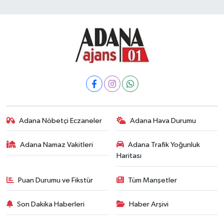
Adana Nöbetçi Eczaneler
Adana Hava Durumu
Adana Namaz Vakitleri
Adana Trafik Yoğunluk
Haritası
Puan Durumu ve Fikstür
Tüm Manşetler
Son Dakika Haberleri
Haber Arşivi