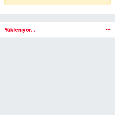
Yükleniyor...