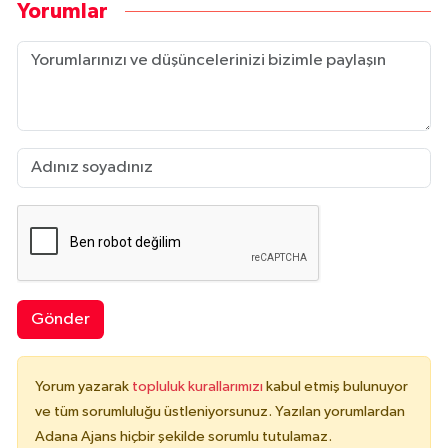
Yorumlar
Gönder
Yorum yazarak
topluluk kurallarımızı
kabul etmiş bulunuyor
ve tüm sorumluluğu üstleniyorsunuz. Yazılan yorumlardan
Adana Ajans hiçbir şekilde sorumlu tutulamaz.