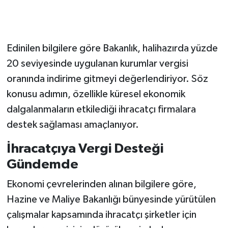
Edinilen bilgilere göre Bakanlık, halihazırda yüzde
20 seviyesinde uygulanan kurumlar vergisi
oranında indirime gitmeyi değerlendiriyor. Söz
konusu adımın, özellikle küresel ekonomik
dalgalanmaların etkilediği ihracatçı firmalara
destek sağlaması amaçlanıyor.
İhracatçıya Vergi Desteği
Gündemde
Ekonomi çevrelerinden alınan bilgilere göre,
Hazine ve Maliye Bakanlığı bünyesinde yürütülen
çalışmalar kapsamında ihracatçı şirketler için