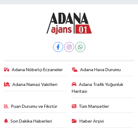
Adana Nöbetçi Eczaneler
Adana Hava Durumu
Adana Namaz Vakitleri
Adana Trafik Yoğunluk
Haritası
Puan Durumu ve Fikstür
Tüm Manşetler
Son Dakika Haberleri
Haber Arşivi