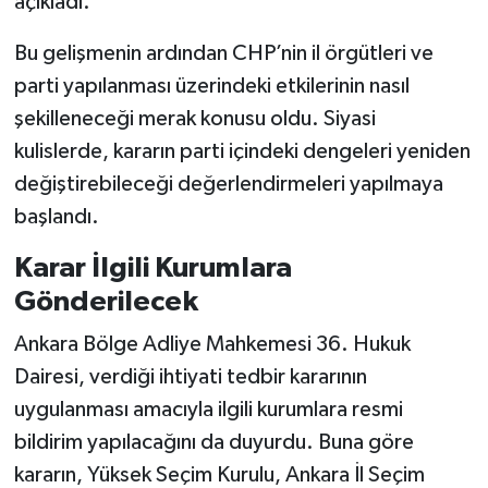
açıkladı.
Bu gelişmenin ardından CHP’nin il örgütleri ve
parti yapılanması üzerindeki etkilerinin nasıl
şekilleneceği merak konusu oldu. Siyasi
kulislerde, kararın parti içindeki dengeleri yeniden
değiştirebileceği değerlendirmeleri yapılmaya
başlandı.
Karar İlgili Kurumlara
Gönderilecek
Ankara Bölge Adliye Mahkemesi 36. Hukuk
Dairesi, verdiği ihtiyati tedbir kararının
uygulanması amacıyla ilgili kurumlara resmi
bildirim yapılacağını da duyurdu. Buna göre
kararın, Yüksek Seçim Kurulu, Ankara İl Seçim