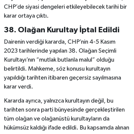
CHP’de siyasi dengeleri etkileyebilecek tarihi bir
karar ortaya çıktı.
38. Olağan Kurultay İptal Edildi
Dairenin verdiği kararda, CHP’nin 4-5 Kasım
2023 tarihlerinde yapılan 38. Olağan Seçimli
Kurultayı’nın “mutlak butlanla malul” olduğu
belirtildi. Mahkeme, söz konusu kurultayın
yapıldığı tarihten itibaren geçersiz sayılmasına
karar verdi.
Kararda ayrıca, yalnızca kurultayın değil, bu
tarihten sonra parti bünyesinde gerçekleştirilen
tüm olağan ve olağanüstü kurultayların da
hükümsüz kaldığı ifade edildi. Bu kapsamda alınan