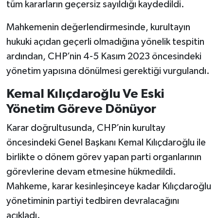
tüm kararların geçersiz sayıldığı kaydedildi.
Mahkemenin değerlendirmesinde, kurultayın
hukuki açıdan geçerli olmadığına yönelik tespitin
ardından, CHP’nin 4-5 Kasım 2023 öncesindeki
yönetim yapısına dönülmesi gerektiği vurgulandı.
Kemal Kılıçdaroğlu Ve Eski
Yönetim Göreve Dönüyor
Karar doğrultusunda, CHP’nin kurultay
öncesindeki Genel Başkanı Kemal Kılıçdaroğlu ile
birlikte o dönem görev yapan parti organlarının
görevlerine devam etmesine hükmedildi.
Mahkeme, karar kesinleşinceye kadar Kılıçdaroğlu
yönetiminin partiyi tedbiren devralacağını
açıkladı.