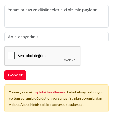
Gönder
Yorum yazarak
topluluk kurallarımızı
kabul etmiş bulunuyor
ve tüm sorumluluğu üstleniyorsunuz. Yazılan yorumlardan
Adana Ajans hiçbir şekilde sorumlu tutulamaz.