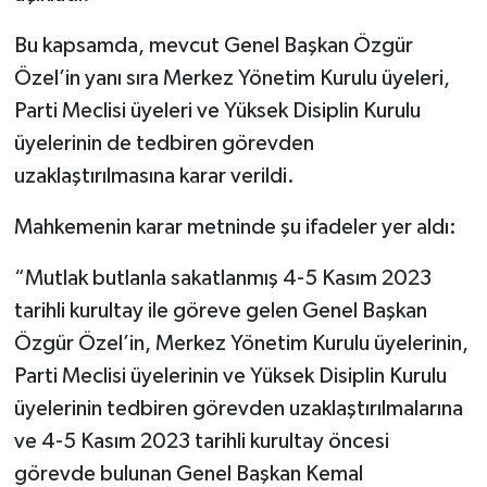
Bu kapsamda, mevcut Genel Başkan Özgür
Özel’in yanı sıra Merkez Yönetim Kurulu üyeleri,
Parti Meclisi üyeleri ve Yüksek Disiplin Kurulu
üyelerinin de tedbiren görevden
uzaklaştırılmasına karar verildi.
Mahkemenin karar metninde şu ifadeler yer aldı:
“Mutlak butlanla sakatlanmış 4-5 Kasım 2023
tarihli kurultay ile göreve gelen Genel Başkan
Özgür Özel’in, Merkez Yönetim Kurulu üyelerinin,
Parti Meclisi üyelerinin ve Yüksek Disiplin Kurulu
üyelerinin tedbiren görevden uzaklaştırılmalarına
ve 4-5 Kasım 2023 tarihli kurultay öncesi
görevde bulunan Genel Başkan Kemal