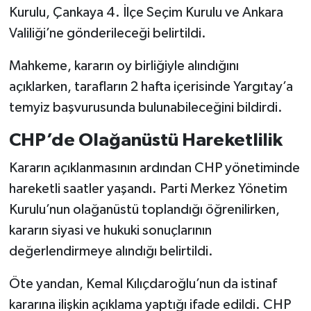
Kurulu, Çankaya 4. İlçe Seçim Kurulu ve Ankara
Valiliği’ne gönderileceği belirtildi.
Mahkeme, kararın oy birliğiyle alındığını
açıklarken, tarafların 2 hafta içerisinde Yargıtay’a
temyiz başvurusunda bulunabileceğini bildirdi.
CHP’de Olağanüstü Hareketlilik
Kararın açıklanmasının ardından CHP yönetiminde
hareketli saatler yaşandı. Parti Merkez Yönetim
Kurulu’nun olağanüstü toplandığı öğrenilirken,
kararın siyasi ve hukuki sonuçlarının
değerlendirmeye alındığı belirtildi.
Öte yandan, Kemal Kılıçdaroğlu’nun da istinaf
kararına ilişkin açıklama yaptığı ifade edildi. CHP