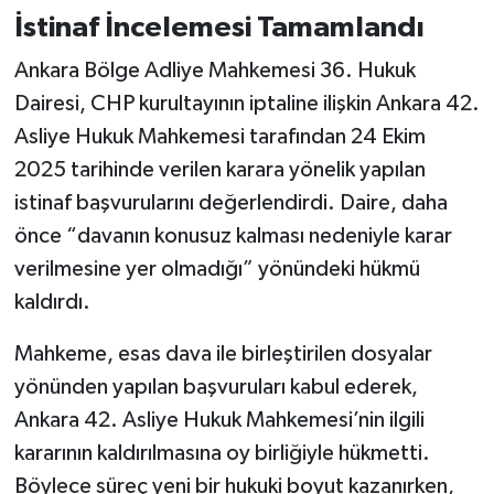
İstinaf İncelemesi Tamamlandı
Ankara Bölge Adliye Mahkemesi 36. Hukuk
Dairesi, CHP kurultayının iptaline ilişkin Ankara 42.
Asliye Hukuk Mahkemesi tarafından 24 Ekim
2025 tarihinde verilen karara yönelik yapılan
istinaf başvurularını değerlendirdi. Daire, daha
önce “davanın konusuz kalması nedeniyle karar
verilmesine yer olmadığı” yönündeki hükmü
kaldırdı.
Mahkeme, esas dava ile birleştirilen dosyalar
yönünden yapılan başvuruları kabul ederek,
Ankara 42. Asliye Hukuk Mahkemesi’nin ilgili
kararının kaldırılmasına oy birliğiyle hükmetti.
Böylece süreç yeni bir hukuki boyut kazanırken,