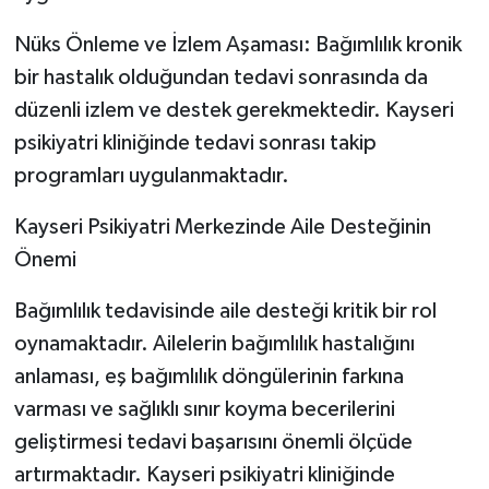
Nüks Önleme ve İzlem Aşaması: Bağımlılık kronik
bir hastalık olduğundan tedavi sonrasında da
düzenli izlem ve destek gerekmektedir. Kayseri
psikiyatri kliniğinde tedavi sonrası takip
programları uygulanmaktadır.
Kayseri Psikiyatri Merkezinde Aile Desteğinin
Önemi
Bağımlılık tedavisinde aile desteği kritik bir rol
oynamaktadır. Ailelerin bağımlılık hastalığını
anlaması, eş bağımlılık döngülerinin farkına
varması ve sağlıklı sınır koyma becerilerini
geliştirmesi tedavi başarısını önemli ölçüde
artırmaktadır. Kayseri psikiyatri kliniğinde