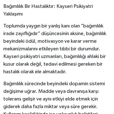
Bağımlılık Bir Hastalıktır: Kayseri Psikiyatri
Yaklaşımı
Toplumda yaygın bir yanlış kanı olan "bağımlılık
irade zayıflığıdır" düşüncesinin aksine, bağımlılık
beyindeki ödül, motivasyon ve karar verme
mekanizmalarını etkileyen tıbbi bir durumdur.
Kayseri psikiyatri uzmanları, bağımlılığı ahlaki bir
kusur olarak değil, tedavi edilmesi gereken bir
hastalık olarak ele almaktadır.
Bağımlılık sürecinde beyindeki dopamin sistemi
değişime uğrar. Madde veya davranışa karşı
tolerans gelişir ve aynı etkiyi elde etmek için
giderek daha fazla miktar veya süre gerekir.