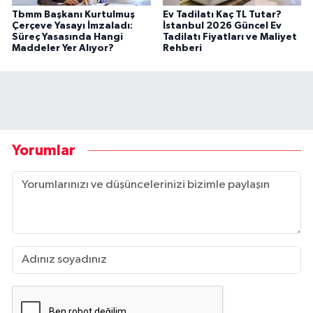
Tbmm Başkanı Kurtulmuş
Ev Tadilatı Kaç TL Tutar?
Çerçeve Yasayı İmzaladı:
İstanbul 2026 Güncel Ev
Süreç Yasasında Hangi
Tadilatı Fiyatları ve Maliyet
Maddeler Yer Alıyor?
Rehberi
Yorumlar