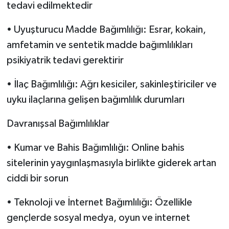
tedavi edilmektedir
• Uyuşturucu Madde Bağımlılığı: Esrar, kokain,
amfetamin ve sentetik madde bağımlılıkları
psikiyatrik tedavi gerektirir
• İlaç Bağımlılığı: Ağrı kesiciler, sakinleştiriciler ve
uyku ilaçlarına gelişen bağımlılık durumları
Davranışsal Bağımlılıklar
• Kumar ve Bahis Bağımlılığı: Online bahis
sitelerinin yaygınlaşmasıyla birlikte giderek artan
ciddi bir sorun
• Teknoloji ve İnternet Bağımlılığı: Özellikle
gençlerde sosyal medya, oyun ve internet