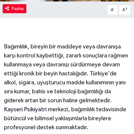
Paylaş
-
+
A
A
Bağımlılık, bireyin bir maddeye veya davranışa
karşı kontrol kaybettiği, zararlı sonuçlara rağmen
kullanmaya veya davranışı sürdürmeye devam
ettiği kronik bir beyin hastalığıdır. Türkiye'de
alkol, sigara, uyuşturucu madde kullanımının yanı
sıra kumar, bahis ve teknoloji bağımlılığı da
giderek artan bir sorun haline gelmektedir.
Kayseri Psikiyatri
merkezi, bağımlılık tedavisinde
bütüncül ve bilimsel yaklaşımlarla bireylere
profesyonel destek sunmaktadır.