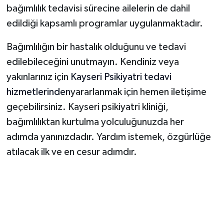
bağımlılık tedavisi sürecine ailelerin de dahil
edildiği kapsamlı programlar uygulanmaktadır.
Bağımlılığın bir hastalık olduğunu ve tedavi
edilebileceğini unutmayın. Kendiniz veya
yakınlarınız için
Kayseri Psikiyatri tedavi
hizmetlerinden
yararlanmak için hemen iletişime
geçebilirsiniz. Kayseri psikiyatri kliniği,
bağımlılıktan kurtulma yolculuğunuzda her
adımda yanınızdadır. Yardım istemek, özgürlüğe
atılacak ilk ve en cesur adımdır.