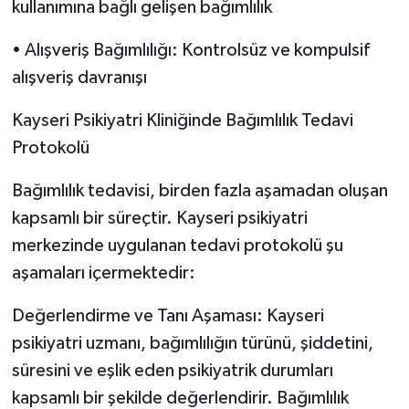
kullanımına bağlı gelişen bağımlılık
• Alışveriş Bağımlılığı: Kontrolsüz ve kompulsif
alışveriş davranışı
Kayseri Psikiyatri Kliniğinde Bağımlılık Tedavi
Protokolü
Bağımlılık tedavisi, birden fazla aşamadan oluşan
kapsamlı bir süreçtir. Kayseri psikiyatri
merkezinde uygulanan tedavi protokolü şu
aşamaları içermektedir:
Değerlendirme ve Tanı Aşaması: Kayseri
psikiyatri uzmanı, bağımlılığın türünü, şiddetini,
süresini ve eşlik eden psikiyatrik durumları
kapsamlı bir şekilde değerlendirir. Bağımlılık