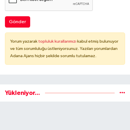
Gönder
Yorum yazarak
topluluk kurallarımızı
kabul etmiş bulunuyor
ve tüm sorumluluğu üstleniyorsunuz. Yazılan yorumlardan
Adana Ajans hiçbir şekilde sorumlu tutulamaz.
Yükleniyor...