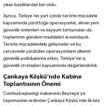
çıkan başlıklardan biri oldu.
Ayrıca, Türkiye’nin yurt içinde terörle mücadele
kapsamında yürüttüğü operasyonlar, alınan yeni
güvenlik önlemleri ve kayyum tartışmaları da
toplantının gündem maddeleri arasındaydı.
Terörle mücadeledeki gelişmeler ve bu
çerçevede yürütülen operasyonların ülkenin
güvenlik politikalarına etkisi, Türkiye'nin iç
güvenlik stratejileri kapsamında değerlendirildi.
Çankaya Köşkü’nde Kabine
Toplantısının Önemi
Cumhurbaşkanlığı makamının Beştepe’ye
taşınmasının ardından Çankaya Köşkü’nde ilk kez