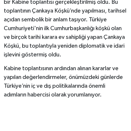
bir Kabine toplantısı gerçekleştirilmiş oldu. Bu
toplantının Çankaya Köşkü’nde yapılması, tarihsel
açıdan sembolik bir anlam taşıyor. Türkiye
Cumhuriyeti'nin ilk Cumhurbaşkanlığı köşkü olan
ve birçok tarihi karara ev sahipliği yapan Çankaya
Köşkü, bu toplantıyla yeniden diplomatik ve idari
işlevini göstermiş oldu.
Kabine toplantısının ardından alınan kararlar ve
yapılan değerlendirmeler, önümüzdeki günlerde
Türkiye’nin iç ve dış politikalarında önemli
adımların habercisi olarak yorumlanıyor.