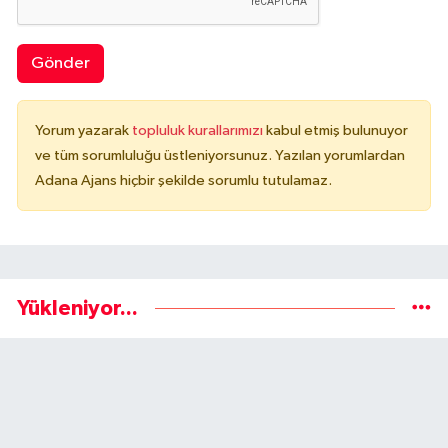
Gönder
Yorum yazarak
topluluk kurallarımızı
kabul etmiş bulunuyor
ve tüm sorumluluğu üstleniyorsunuz. Yazılan yorumlardan
Adana Ajans hiçbir şekilde sorumlu tutulamaz.
Yükleniyor...