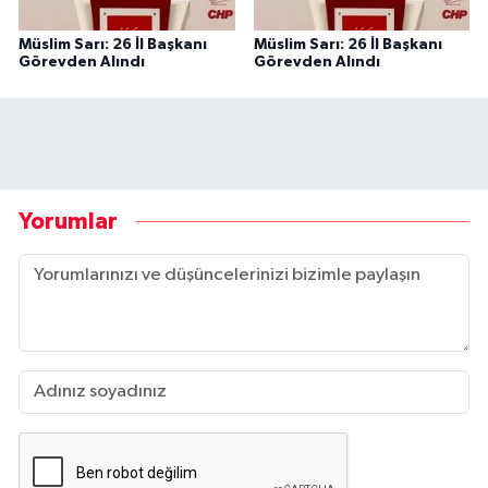
Müslim Sarı: 26 İl Başkanı
Müslim Sarı: 26 İl Başkanı
Görevden Alındı
Görevden Alındı
Yorumlar