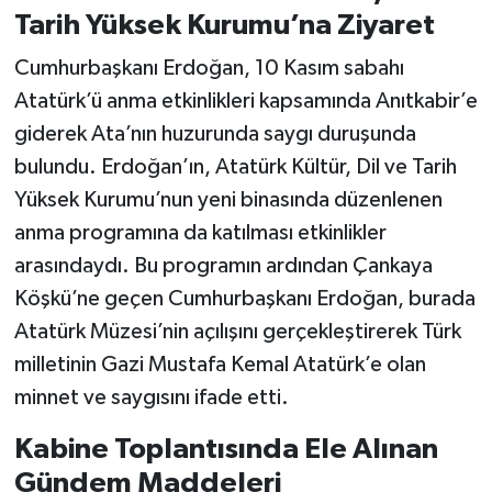
Tarih Yüksek Kurumu’na Ziyaret
Cumhurbaşkanı Erdoğan, 10 Kasım sabahı
Atatürk’ü anma etkinlikleri kapsamında Anıtkabir’e
giderek Ata’nın huzurunda saygı duruşunda
bulundu. Erdoğan’ın, Atatürk Kültür, Dil ve Tarih
Yüksek Kurumu’nun yeni binasında düzenlenen
anma programına da katılması etkinlikler
arasındaydı. Bu programın ardından Çankaya
Köşkü’ne geçen Cumhurbaşkanı Erdoğan, burada
Atatürk Müzesi’nin açılışını gerçekleştirerek Türk
milletinin Gazi Mustafa Kemal Atatürk’e olan
minnet ve saygısını ifade etti.
Kabine Toplantısında Ele Alınan
Gündem Maddeleri