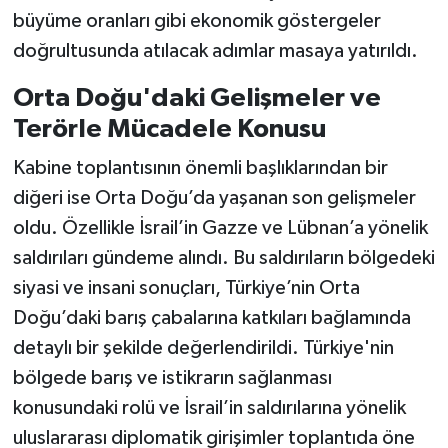
büyüme oranları gibi ekonomik göstergeler
doğrultusunda atılacak adımlar masaya yatırıldı.
Orta Doğu'daki Gelişmeler ve
Terörle Mücadele Konusu
Kabine toplantısının önemli başlıklarından bir
diğeri ise Orta Doğu’da yaşanan son gelişmeler
oldu. Özellikle İsrail’in Gazze ve Lübnan’a yönelik
saldırıları gündeme alındı. Bu saldırıların bölgedeki
siyasi ve insani sonuçları, Türkiye’nin Orta
Doğu’daki barış çabalarına katkıları bağlamında
detaylı bir şekilde değerlendirildi. Türkiye'nin
bölgede barış ve istikrarın sağlanması
konusundaki rolü ve İsrail’in saldırılarına yönelik
uluslararası diplomatik girişimler toplantıda öne