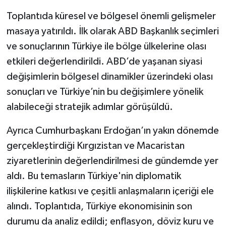
Toplantıda küresel ve bölgesel önemli gelişmeler
masaya yatırıldı. İlk olarak ABD Başkanlık seçimleri
ve sonuçlarının Türkiye ile bölge ülkelerine olası
etkileri değerlendirildi. ABD’de yaşanan siyasi
değişimlerin bölgesel dinamikler üzerindeki olası
sonuçları ve Türkiye’nin bu değişimlere yönelik
alabileceği stratejik adımlar görüşüldü.
Ayrıca Cumhurbaşkanı Erdoğan’ın yakın dönemde
gerçekleştirdiği Kırgızistan ve Macaristan
ziyaretlerinin değerlendirilmesi de gündemde yer
aldı. Bu temasların Türkiye'nin diplomatik
ilişkilerine katkısı ve çeşitli anlaşmaların içeriği ele
alındı. Toplantıda, Türkiye ekonomisinin son
durumu da analiz edildi; enflasyon, döviz kuru ve