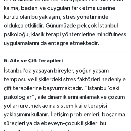
kalma, bedeni ve duyguları fark etme üzerine
kurulu olan bu yaklaşım, stres yönetiminde
oldukça etkilidir. Günümüzde pek çok İstanbul
psikoloğu, klasik terapi yöntemlerine mindfulness
uygulamalarını da entegre etmektedir.
6.
Aile ve Çift Terapileri
İstanbul’da yaşayan bireyler, yoğun yaşam
temposu ve ilişkilerdeki stres faktörleri nedeniyle
çift terapilerine başvurmaktadır. “İstanbul’daki
psikologlar”, aile dinamiklerini anlamak ve çözüm
yolları üretmek adına sistemik aile terapisi
yaklaşımını kullanır. İletişim problemleri, boşanma
süreçleri ya da ebeveyn-çocuk ilişkileri bu