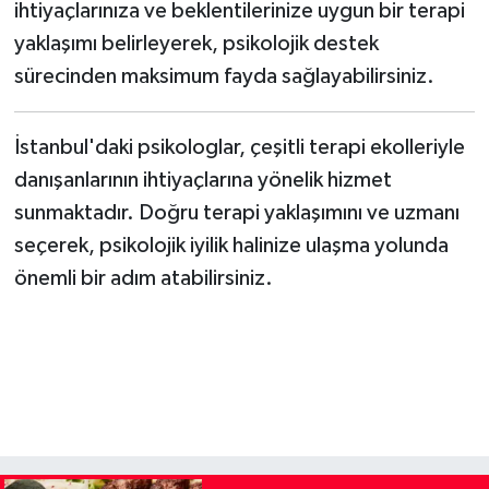
ihtiyaçlarınıza ve beklentilerinize uygun bir terapi
yaklaşımı belirleyerek, psikolojik destek
sürecinden maksimum fayda sağlayabilirsiniz.
İstanbul'daki psikologlar, çeşitli terapi ekolleriyle
danışanlarının ihtiyaçlarına yönelik hizmet
sunmaktadır. Doğru terapi yaklaşımını ve uzmanı
seçerek, psikolojik iyilik halinize ulaşma yolunda
önemli bir adım atabilirsiniz.