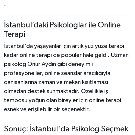
·
İstanbul’daki Psikologlar ile Online
Terapi
İstanbul'da yaşayanlar için artık yüz yüze terapi
kadar online terapi de popüler hale geldi. Uzman
psikolog Onur Aydın gibi deneyimli
profesyoneller, online seanslar aracılığıyla
danışanlarına zaman ve mekan kısıtlaması
olmadan destek sunmaktadır. Özellikle iş
temposu yoğun olan bireyler için online terapi
esnek ve erişilebilir bir seçenektir.
Sonuç: İstanbul'da Psikolog Seçmek