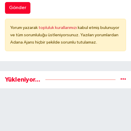
Gönder
Yorum yazarak
topluluk kurallarımızı
kabul etmiş bulunuyor
ve tüm sorumluluğu üstleniyorsunuz. Yazılan yorumlardan
Adana Ajans hiçbir şekilde sorumlu tutulamaz.
Yükleniyor...