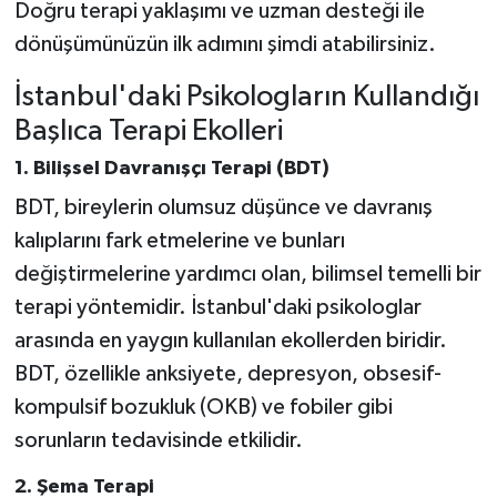
Doğru terapi yaklaşımı ve uzman desteği ile
dönüşümünüzün ilk adımını şimdi atabilirsiniz.
İstanbul'daki Psikologların Kullandığı
Başlıca Terapi Ekolleri
1. Bilişsel Davranışçı Terapi (BDT)
BDT, bireylerin olumsuz düşünce ve davranış
kalıplarını fark etmelerine ve bunları
değiştirmelerine yardımcı olan, bilimsel temelli bir
terapi yöntemidir. İstanbul'daki psikologlar
arasında en yaygın kullanılan ekollerden biridir.
BDT, özellikle anksiyete, depresyon, obsesif-
kompulsif bozukluk (OKB) ve fobiler gibi
sorunların tedavisinde etkilidir.
2. Şema Terapi