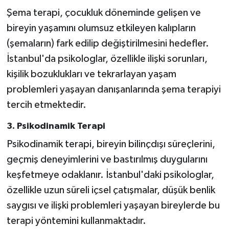
Şema terapi, çocukluk döneminde gelişen ve
bireyin yaşamını olumsuz etkileyen kalıpların
(şemaların) fark edilip değiştirilmesini hedefler.
İstanbul'da psikologlar, özellikle ilişki sorunları,
kişilik bozuklukları ve tekrarlayan yaşam
problemleri yaşayan danışanlarında şema terapiyi
tercih etmektedir.
3. Psikodinamik Terapi
Psikodinamik terapi, bireyin bilinçdışı süreçlerini,
geçmiş deneyimlerini ve bastırılmış duygularını
keşfetmeye odaklanır. İstanbul'daki psikologlar,
özellikle uzun süreli içsel çatışmalar, düşük benlik
saygısı ve ilişki problemleri yaşayan bireylerde bu
terapi yöntemini kullanmaktadır.