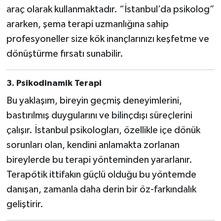
araç olarak kullanmaktadır. “İstanbul’da psikolog”
ararken, şema terapi uzmanlığına sahip
profesyoneller size kök inançlarınızı keşfetme ve
dönüştürme fırsatı sunabilir.
3.
Psikodinamik Terapi
Bu yaklaşım, bireyin geçmiş deneyimlerini,
bastırılmış duygularını ve bilinçdışı süreçlerini
çalışır. İstanbul psikologları, özellikle içe dönük
sorunları olan, kendini anlamakta zorlanan
bireylerde bu terapi yönteminden yararlanır.
Terapötik ittifakın güçlü olduğu bu yöntemde
danışan, zamanla daha derin bir öz-farkındalık
geliştirir.