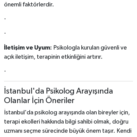
önemli faktörlerdir.
·
·
İletişim ve Uyum:
Psikologla kurulan güvenli ve
açık iletişim, terapinin etkinliğini artırır.
·
İstanbul'da Psikolog Arayışında
Olanlar İçin Öneriler
İstanbul'da psikolog arayışında olan bireyler için,
terapi ekolleri hakkında bilgi sahibi olmak, doğru
uzmanı seçme sürecinde büyük önem taşır. Kendi