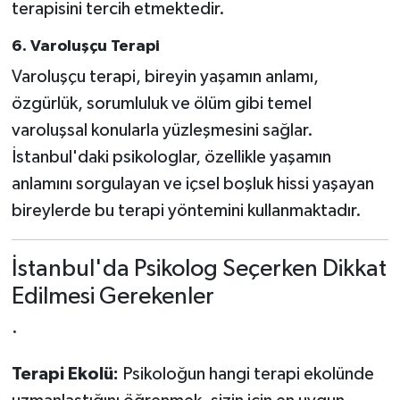
terapisini tercih etmektedir.
6. Varoluşçu Terapi
Varoluşçu terapi, bireyin yaşamın anlamı,
özgürlük, sorumluluk ve ölüm gibi temel
varoluşsal konularla yüzleşmesini sağlar.
İstanbul'daki psikologlar, özellikle yaşamın
anlamını sorgulayan ve içsel boşluk hissi yaşayan
bireylerde bu terapi yöntemini kullanmaktadır.
İstanbul'da Psikolog Seçerken Dikkat
Edilmesi Gerekenler
·
Terapi Ekolü:
Psikoloğun hangi terapi ekolünde