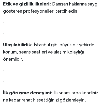
Etik ve gizlilik ilkeleri
: Danışan haklarına saygı
gösteren profesyonelleri tercih edin.
·
·
Ulaşılabilirlik
: İstanbul gibi büyük bir şehirde
konum, seans saatleri ve ulaşım kolaylığı
önemlidir.
·
·
İlk görüşme deneyimi
: İlk seanslarda kendinizi
ne kadar rahat hissettiğinizi gözlemleyin.