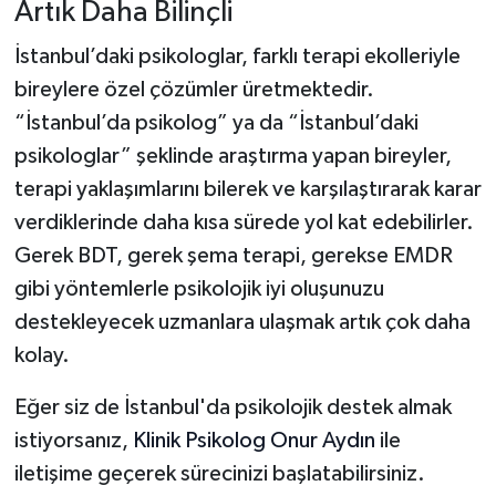
Artık Daha Bilinçli
İstanbul’daki psikologlar, farklı terapi ekolleriyle
bireylere özel çözümler üretmektedir.
“İstanbul’da psikolog” ya da “İstanbul’daki
psikologlar” şeklinde araştırma yapan bireyler,
terapi yaklaşımlarını bilerek ve karşılaştırarak karar
verdiklerinde daha kısa sürede yol kat edebilirler.
Gerek BDT, gerek şema terapi, gerekse EMDR
gibi yöntemlerle psikolojik iyi oluşunuzu
destekleyecek uzmanlara ulaşmak artık çok daha
kolay.
Eğer siz de İstanbul'da psikolojik destek almak
istiyorsanız,
Klinik Psikolog Onur Aydın
ile
iletişime geçerek sürecinizi başlatabilirsiniz.