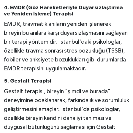
4. EMDR (Göz Hareketleriyle Duyarsızlaştırma
ve Yeniden İşleme) Terapisi
EMDR, travmatik anıların yeniden işlenerek
bireyin bu anılara karşı duyarsızlaşmasını sağlayan
bir terapi yöntemidir. İstanbul'daki psikologlar,
özellikle travma sonrası stres bozukluğu (TSSB),
fobiler ve anksiyete bozuklukları gibi durumlarda
EMDR terapisini uygulamaktadır.
5. Gestalt Terapisi
Gestalt terapisi, bireyin "şimdi ve burada"
deneyimine odaklanarak, farkındalık ve sorumluluk
geliştirmesini amaçlar. İstanbul'da psikologlar,
özellikle bireyin kendini daha iyi tanıması ve
duygusal bütünlüğünü sağlaması için Gestalt