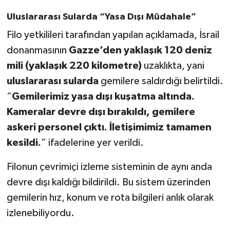
Uluslararası Sularda “Yasa Dışı Müdahale”
Filo yetkilileri tarafından yapılan açıklamada, İsrail
donanmasının
Gazze’den yaklaşık 120 deniz
mili (yaklaşık 220 kilometre)
uzaklıkta, yani
uluslararası sularda
gemilere saldırdığı belirtildi.
“
Gemilerimiz yasa dışı kuşatma altında.
Kameralar devre dışı bırakıldı, gemilere
askeri personel çıktı. İletişimimiz tamamen
kesildi.
” ifadelerine yer verildi.
Filonun çevrimiçi izleme sisteminin de aynı anda
devre dışı kaldığı bildirildi. Bu sistem üzerinden
gemilerin hız, konum ve rota bilgileri anlık olarak
izlenebiliyordu.