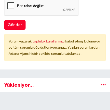
Gönder
Yorum yazarak
topluluk kurallarımızı
kabul etmiş bulunuyor
ve tüm sorumluluğu üstleniyorsunuz. Yazılan yorumlardan
Adana Ajans hiçbir şekilde sorumlu tutulamaz.
Yükleniyor...