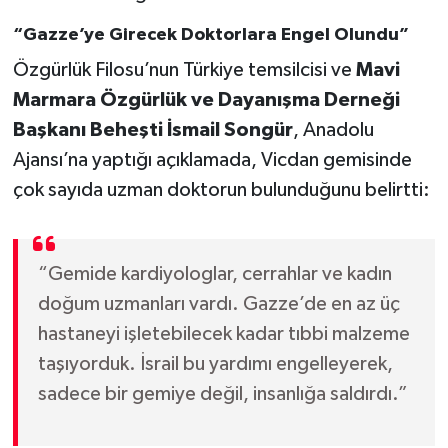
“Gazze’ye Girecek Doktorlara Engel Olundu”
Özgürlük Filosu’nun Türkiye temsilcisi ve
Mavi
Marmara Özgürlük ve Dayanışma Derneği
Başkanı Beheşti İsmail Songür
, Anadolu
Ajansı’na yaptığı açıklamada, Vicdan gemisinde
çok sayıda uzman doktorun bulunduğunu belirtti:
“Gemide kardiyologlar, cerrahlar ve kadın
doğum uzmanları vardı. Gazze’de en az üç
hastaneyi işletebilecek kadar tıbbi malzeme
taşıyorduk. İsrail bu yardımı engelleyerek,
sadece bir gemiye değil, insanlığa saldırdı.”