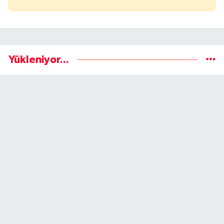
Yükleniyor...