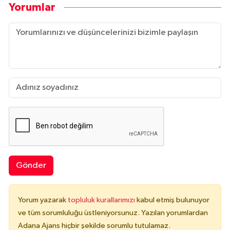
Yorumlar
Gönder
Yorum yazarak
topluluk kurallarımızı
kabul etmiş bulunuyor
ve tüm sorumluluğu üstleniyorsunuz. Yazılan yorumlardan
Adana Ajans hiçbir şekilde sorumlu tutulamaz.