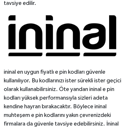
tavsiye edilir.
ininal en uygun fiyatlı e pin kodları güvenle
kullanılıyor. Bu kodlarınızı ister sürekli ister geçici
olarak kullanabilirsiniz. Öte yandan ininal e pin
kodları yüksek performansıyla sizleri adeta
kendine hayran bırakacaktır. Böylece ininal
muhteşem e pin kodlarını yakın çevrenizdeki
firmalara da güvenle tavsiye edebilirsiniz. İninal