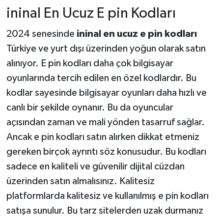
ininal En Ucuz E pin Kodları
2024 senesinde
ininal en ucuz e pin kodları
Türkiye ve yurt dışı üzerinden yoğun olarak satın
alınıyor. E pin kodları daha çok bilgisayar
oyunlarında tercih edilen en özel kodlardır. Bu
kodlar sayesinde bilgisayar oyunları daha hızlı ve
canlı bir şekilde oynanır. Bu da oyuncular
açısından zaman ve mali yönden tasarruf sağlar.
Ancak e pin kodları satın alırken dikkat etmeniz
gereken birçok ayrıntı söz konusudur. Bu kodları
sadece en kaliteli ve güvenilir dijital cüzdan
üzerinden satın almalısınız. Kalitesiz
platformlarda kalitesiz ve kullanılmış e pin kodları
satışa sunulur. Bu tarz sitelerden uzak durmanız