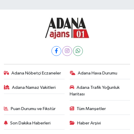
Adana Nöbetçi Eczaneler
Adana Hava Durumu
Adana Namaz Vakitleri
Adana Trafik Yoğunluk
Haritası
Puan Durumu ve Fikstür
Tüm Manşetler
Son Dakika Haberleri
Haber Arşivi