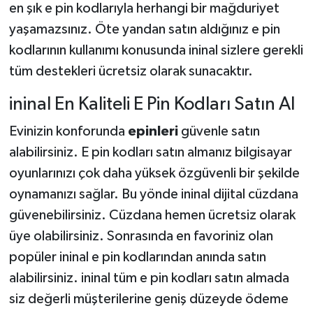
en şık e pin kodlarıyla herhangi bir mağduriyet
yaşamazsınız. Öte yandan satın aldığınız e pin
kodlarının kullanımı konusunda ininal sizlere gerekli
tüm destekleri ücretsiz olarak sunacaktır.
ininal En Kaliteli E Pin Kodları Satın Al
Evinizin konforunda
epinleri
güvenle satın
alabilirsiniz. E pin kodları satın almanız bilgisayar
oyunlarınızı çok daha yüksek özgüvenli bir şekilde
oynamanızı sağlar. Bu yönde ininal dijital cüzdana
güvenebilirsiniz. Cüzdana hemen ücretsiz olarak
üye olabilirsiniz. Sonrasında en favoriniz olan
popüler ininal e pin kodlarından anında satın
alabilirsiniz. ininal tüm e pin kodları satın almada
siz değerli müşterilerine geniş düzeyde ödeme