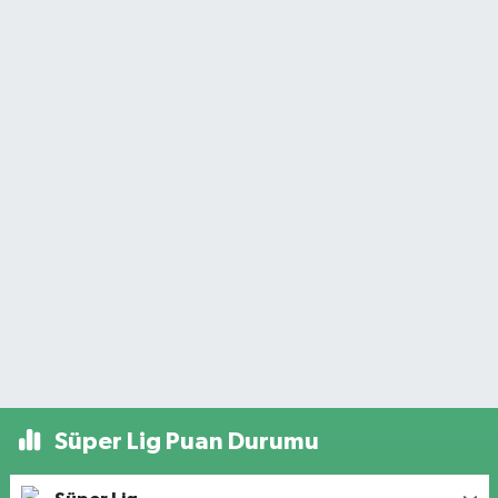
Süper Lig Puan Durumu