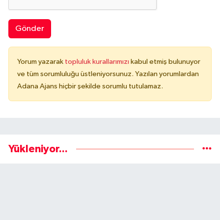
Gönder
Yorum yazarak
topluluk kurallarımızı
kabul etmiş bulunuyor
ve tüm sorumluluğu üstleniyorsunuz. Yazılan yorumlardan
Adana Ajans hiçbir şekilde sorumlu tutulamaz.
Yükleniyor...