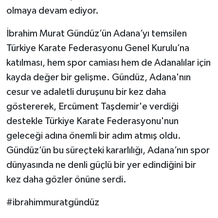
olmaya devam ediyor.
İbrahim Murat Gündüz’ün Adana’yı temsilen
Türkiye Karate Federasyonu Genel Kurulu’na
katılması, hem spor camiası hem de Adanalılar için
kayda değer bir gelişme. Gündüz, Adana'nın
cesur ve adaletli duruşunu bir kez daha
göstererek, Ercüment Taşdemir'e verdiği
destekle Türkiye Karate Federasyonu'nun
geleceği adına önemli bir adım atmış oldu.
Gündüz’ün bu süreçteki kararlılığı, Adana’nın spor
dünyasında ne denli güçlü bir yer edindiğini bir
kez daha gözler önüne serdi.
#ibrahimmuratgündüz