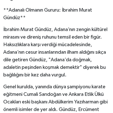
**Adanalı Olmanın Gururu: İbrahim Murat
Gündüz**
İbrahim Murat Gündüz, Adana’nın zengin kültürel
mirasını ve direniş ruhunu temsil eden bir figür.
Haksızlıklara karşı verdiği mücadelesinde,
Adana’nın cesur insanlarından ilham aldığını sıkça
dile getiren Gündüz, "Adana’da doğmak,
adaletin peşinden koşmak demektir" diyerek bu
bağlılığını bir kez daha vurgul.
Genel kurulda, yanında dünya şampiyonu karate
eğitmeni Cumali Sarıdoğan ve Ankara Etlik Ülkü
Ocakları eski başkanı Abdülkerim Yazıharman gibi
önemli isimler de yer aldı. Gündüz, Ercüment