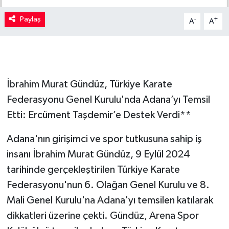
Paylaş
-
+
A
A
İbrahim Murat Gündüz, Türkiye Karate
Federasyonu Genel Kurulu'nda Adana’yı Temsil
Etti: Ercüment Taşdemir’e Destek Verdi**
Adana'nın girişimci ve spor tutkusuna sahip iş
insanı İbrahim Murat Gündüz, 9 Eylül 2024
tarihinde gerçekleştirilen Türkiye Karate
Federasyonu'nun 6. Olağan Genel Kurulu ve 8.
Mali Genel Kurulu'na Adana'yı temsilen katılarak
dikkatleri üzerine çekti. Gündüz, Arena Spor