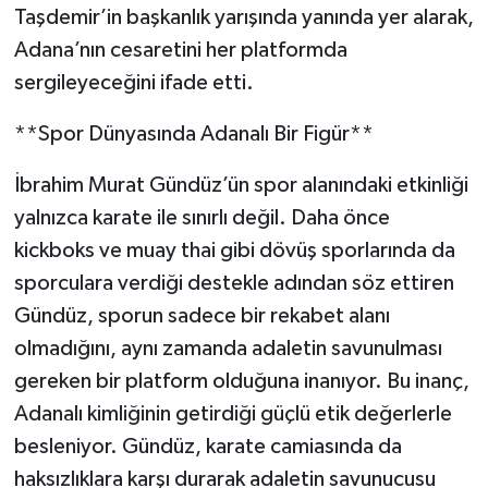
Taşdemir’in başkanlık yarışında yanında yer alarak,
Adana’nın cesaretini her platformda
sergileyeceğini ifade etti.
**Spor Dünyasında Adanalı Bir Figür**
İbrahim Murat Gündüz’ün spor alanındaki etkinliği
yalnızca karate ile sınırlı değil. Daha önce
kickboks ve muay thai gibi dövüş sporlarında da
sporculara verdiği destekle adından söz ettiren
Gündüz, sporun sadece bir rekabet alanı
olmadığını, aynı zamanda adaletin savunulması
gereken bir platform olduğuna inanıyor. Bu inanç,
Adanalı kimliğinin getirdiği güçlü etik değerlerle
besleniyor. Gündüz, karate camiasında da
haksızlıklara karşı durarak adaletin savunucusu