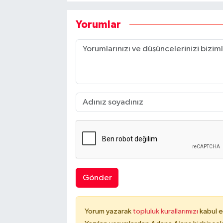
Yorumlar
Gönder
Yorum yazarak
topluluk kurallarımızı
kabul e