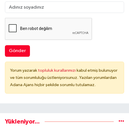
Gönder
Yorum yazarak
topluluk kurallarımızı
kabul etmiş bulunuyor
ve tüm sorumluluğu üstleniyorsunuz. Yazılan yorumlardan
Adana Ajans hiçbir şekilde sorumlu tutulamaz.
Yükleniyor...