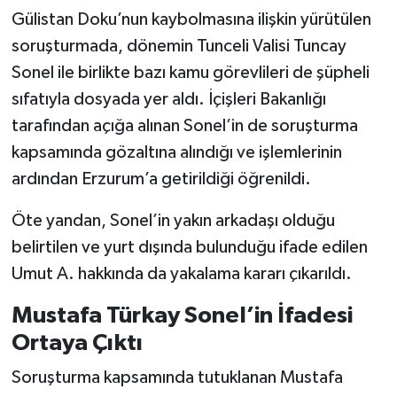
Gülistan Doku’nun kaybolmasına ilişkin yürütülen
soruşturmada, dönemin Tunceli Valisi Tuncay
Sonel ile birlikte bazı kamu görevlileri de şüpheli
sıfatıyla dosyada yer aldı. İçişleri Bakanlığı
tarafından açığa alınan Sonel’in de soruşturma
kapsamında gözaltına alındığı ve işlemlerinin
ardından Erzurum’a getirildiği öğrenildi.
Öte yandan, Sonel’in yakın arkadaşı olduğu
belirtilen ve yurt dışında bulunduğu ifade edilen
Umut A. hakkında da yakalama kararı çıkarıldı.
Mustafa Türkay Sonel’in İfadesi
Ortaya Çıktı
Soruşturma kapsamında tutuklanan Mustafa