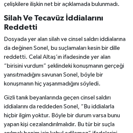
çelişkilere ilişkin net bir açıklamada bulunmadı.
Silah Ve Tecavüz İddialarını
Reddetti
Dosyada yer alan silah ve cinsel saldırı iddialarına
da değinen Sonel, bu suçlamaları kesin bir dille
reddetti. Celal Altaş’ın ifadesinde yer alan
“birisini vurdum” şeklindeki konuşmanın gerçeği
yansıtmadığını savunan Sonel, böyle bir
konuşmanın hiç yaşanmadığını söyledi.
Gizli tanık beyanlarında geçen cinsel saldırı
iddialarını da reddeden Sonel, “Bu iddialarla
hiçbir ilgim yoktur. Böyle bir durum varsa bunu
yapan kişi cezalandırılmalıdır. Bu tür bir suçla