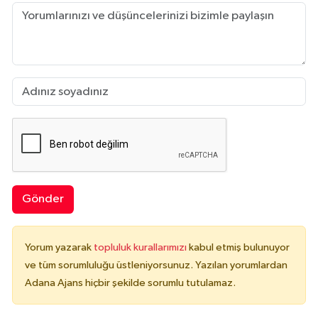
Gönder
Yorum yazarak
topluluk kurallarımızı
kabul etmiş bulunuyor
ve tüm sorumluluğu üstleniyorsunuz. Yazılan yorumlardan
Adana Ajans hiçbir şekilde sorumlu tutulamaz.