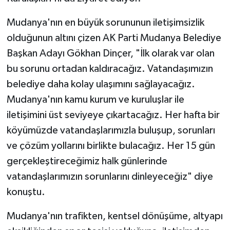
Mudanya'nın en büyük sorununun iletişimsizlik
olduğunun altını çizen AK Parti Mudanya Belediye
Başkan Adayı Gökhan Dinçer, "İlk olarak var olan
bu sorunu ortadan kaldıracağız. Vatandaşımızın
belediye daha kolay ulaşımını sağlayacağız.
Mudanya'nın kamu kurum ve kuruluşlar ile
iletişimini üst seviyeye çıkartacağız. Her hafta bir
köyümüzde vatandaşlarımızla buluşup, sorunları
ve çözüm yollarını birlikte bulacağız. Her 15 gün
gerçekleştireceğimiz halk günlerinde
vatandaşlarımızın sorunlarını dinleyeceğiz" diye
konuştu.
Mudanya'nın trafikten, kentsel dönüşüme, altyapı