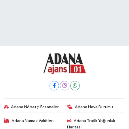
Adana Nöbetçi Eczaneler
Adana Hava Durumu
Adana Namaz Vakitleri
Adana Trafik Yoğunluk
Haritası