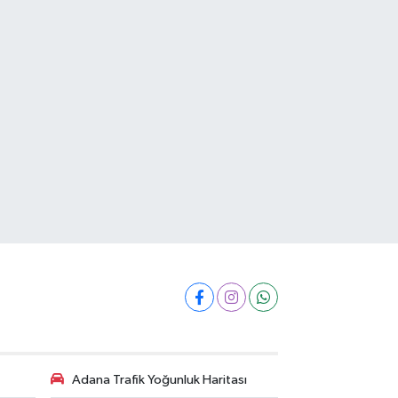
Adana Trafik Yoğunluk Haritası