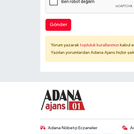
Gönder
Yorum yazarak
topluluk kurallarımızı
kabul e
Yazılan yorumlardan Adana Ajans hiçbir şek
Adana Nöbetçi Eczaneler
A