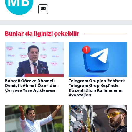
Bunlar da ilginizi çekebilir
Bahçeli Göreve Dönmeli
Telegram Grupları Rehberi:
Demişti: Ahmet Özer'den
Telegram Grup Keşfinde
Çerçeve Yasa Açıklaması
Düzenli Dizin Kullanmanın
Avantajları