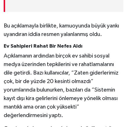
Bu açıklamayla birlikte, kamuoyunda büyük yankı
uyandıran iddia resmen yalanlanmış oldu.
Ev Sahipleri Rahat Bir Nefes Aldı
Açıklamanın ardından birçok ev sahibi sosyal
medya üzerinden tepkilerini ve rahatlamalarını
dile getirdi. Bazı kullanıcılar, “Zaten giderlerimiz
çok, bir de yüzde 20 kesinti olmazdı”
yorumlarında bulunurken, bazıları da “Sistemin
kayıt dışı kira gelirlerini önlemeye yönelik olması
mantıklı ama oran çok yüksekti”
değerlendirmesini yaptı.