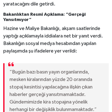
yaratacağını dile getirdi.
Bakanlıktan Resmî Açıklama: “Gerçeği
Yansıtmıyor”
Hazine ve Maliye Bakanlığı, akşam saatlerinde
yaptığı açıklamayla iddialara net bir yanıt verdi.
Bakanlığın sosyal medya hesabından yapılan
paylaşımda şu ifadelere yer verildi:
“Bugün bazı basın yayın organlarında,
mesken kiralarından yüzde 20 oranında
stopaj kesintisi yapılacağına ilişkin çıkan
haberler gerçeği yansıtmamaktadır.
Gündemimizde kira stopajına yönelik
herhangi bir değişiklik bulunmamaktadır.”