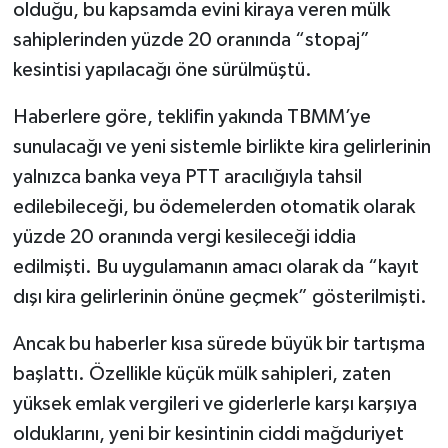
olduğu, bu kapsamda evini kiraya veren mülk
sahiplerinden yüzde 20 oranında “stopaj”
kesintisi yapılacağı öne sürülmüştü.
Haberlere göre, teklifin yakında TBMM’ye
sunulacağı ve yeni sistemle birlikte kira gelirlerinin
yalnızca banka veya PTT aracılığıyla tahsil
edilebileceği, bu ödemelerden otomatik olarak
yüzde 20 oranında vergi kesileceği iddia
edilmişti. Bu uygulamanın amacı olarak da “kayıt
dışı kira gelirlerinin önüne geçmek” gösterilmişti.
Ancak bu haberler kısa sürede büyük bir tartışma
başlattı. Özellikle küçük mülk sahipleri, zaten
yüksek emlak vergileri ve giderlerle karşı karşıya
olduklarını, yeni bir kesintinin ciddi mağduriyet