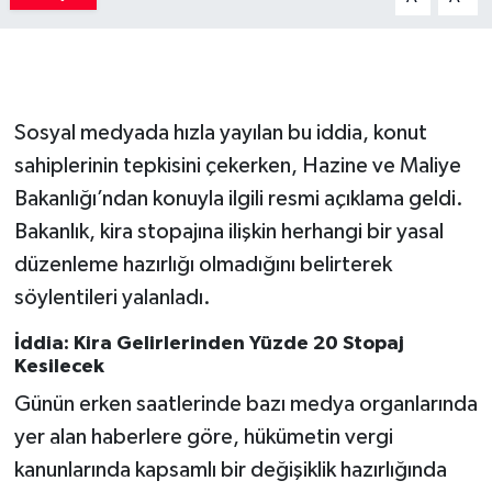
Sosyal medyada hızla yayılan bu iddia, konut
sahiplerinin tepkisini çekerken, Hazine ve Maliye
Bakanlığı’ndan konuyla ilgili resmi açıklama geldi.
Bakanlık, kira stopajına ilişkin herhangi bir yasal
düzenleme hazırlığı olmadığını belirterek
söylentileri yalanladı.
İddia: Kira Gelirlerinden Yüzde 20 Stopaj
Kesilecek
Günün erken saatlerinde bazı medya organlarında
yer alan haberlere göre, hükümetin vergi
kanunlarında kapsamlı bir değişiklik hazırlığında