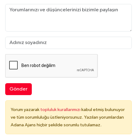
Gönder
Yorum yazarak
topluluk kurallarımızı
kabul etmiş bulunuyor
ve tüm sorumluluğu üstleniyorsunuz. Yazılan yorumlardan
Adana Ajans hiçbir şekilde sorumlu tutulamaz.