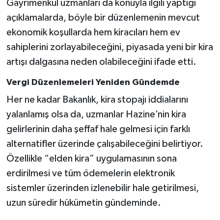
Gayrimenkul uzmanları da konuyla ilgili yaptığı
açıklamalarda, böyle bir düzenlemenin mevcut
ekonomik koşullarda hem kiracıları hem ev
sahiplerini zorlayabileceğini, piyasada yeni bir kira
artışı dalgasına neden olabileceğini ifade etti.
Vergi Düzenlemeleri Yeniden Gündemde
Her ne kadar Bakanlık, kira stopajı iddialarını
yalanlamış olsa da, uzmanlar Hazine’nin kira
gelirlerinin daha şeffaf hale gelmesi için farklı
alternatifler üzerinde çalışabileceğini belirtiyor.
Özellikle “elden kira” uygulamasının sona
erdirilmesi ve tüm ödemelerin elektronik
sistemler üzerinden izlenebilir hale getirilmesi,
uzun süredir hükümetin gündeminde.