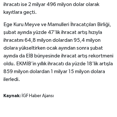
ihracatı ise 2 milyar 496 milyon dolar olarak
kayıtlara geçti.
Ege Kuru Meyve ve Mamulleri İhracatçıları Birliği,
şubat ayında yüzde 47’lik ihracat artış hızıyla
ihracatını 64,8 milyon dolardan 95,4 milyon
dolara yükseltirken ocak ayından sonra şubat
ayında da EİB bünyesinde ihracat artış rekortmeni
oldu. EKMİB’in yıllık ihracatı da yüzde 18’lik artışla
859 milyon dolardan 1 milyar 15 milyon dolara
ilerledi.
Kaynak:
İGF Haber Ajansı