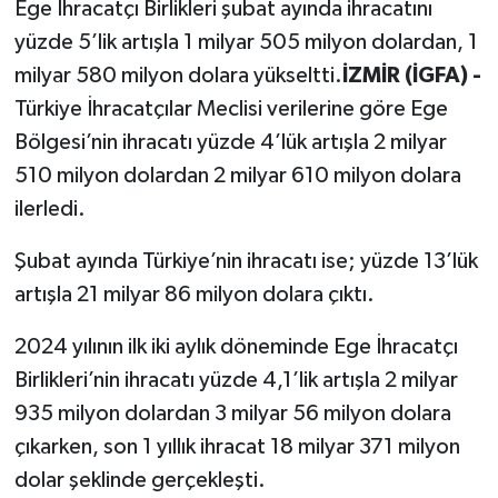
Ege İhracatçı Birlikleri şubat ayında ihracatını
yüzde 5’lik artışla 1 milyar 505 milyon dolardan, 1
milyar 580 milyon dolara yükseltti.
İZMİR (İGFA) -
Türkiye İhracatçılar Meclisi verilerine göre Ege
Bölgesi’nin ihracatı yüzde 4’lük artışla 2 milyar
510 milyon dolardan 2 milyar 610 milyon dolara
ilerledi.
Şubat ayında Türkiye’nin ihracatı ise; yüzde 13’lük
artışla 21 milyar 86 milyon dolara çıktı.
2024 yılının ilk iki aylık döneminde Ege İhracatçı
Birlikleri’nin ihracatı yüzde 4,1’lik artışla 2 milyar
935 milyon dolardan 3 milyar 56 milyon dolara
çıkarken, son 1 yıllık ihracat 18 milyar 371 milyon
dolar şeklinde gerçekleşti.