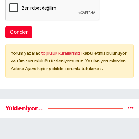
Gönder
Yorum yazarak
topluluk kurallarımızı
kabul etmiş bulunuyor
ve tüm sorumluluğu üstleniyorsunuz. Yazılan yorumlardan
Adana Ajans hiçbir şekilde sorumlu tutulamaz.
Yükleniyor...