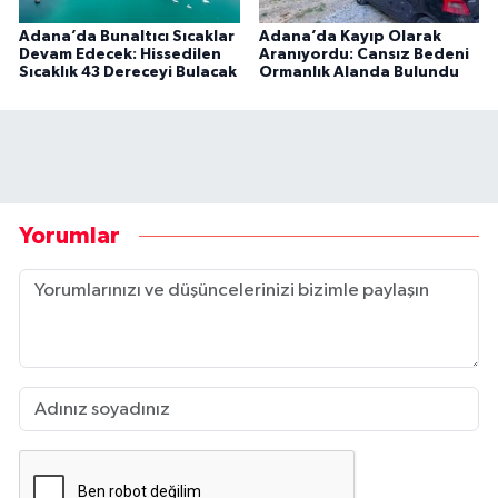
Adana’da Bunaltıcı Sıcaklar
Adana’da Kayıp Olarak
Devam Edecek: Hissedilen
Aranıyordu: Cansız Bedeni
Sıcaklık 43 Dereceyi Bulacak
Ormanlık Alanda Bulundu
Yorumlar