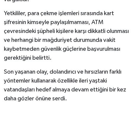
Yetkililer, para çekme işlemleri sırasında kart
şifresinin kimseyle paylaşılmaması, ATM
çevresindeki şüpheli kişilere karşı dikkatli olunması
ve herhangi bir mağduriyet durumunda vakit
kaybetmeden güvenlik güçlerine başvurulması
gerektiğini belirtti.
Son yaşanan olay, dolandırıcı ve hırsızların farklı
yöntemler kullanarak özellikle ileri yaştaki
vatandaşları hedef almaya devam ettiğini bir kez
daha gözler önüne serdi.