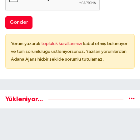
Gönder
Yorum yazarak
topluluk kurallarımızı
kabul etmiş bulunuyor
ve tüm sorumluluğu üstleniyorsunuz. Yazılan yorumlardan
Adana Ajans hiçbir şekilde sorumlu tutulamaz.
Yükleniyor...