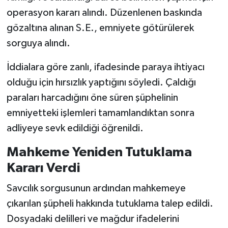
operasyon kararı alındı. Düzenlenen baskında
gözaltına alınan S.E., emniyete götürülerek
sorguya alındı.
İddialara göre zanlı, ifadesinde paraya ihtiyacı
olduğu için hırsızlık yaptığını söyledi. Çaldığı
paraları harcadığını öne süren şüphelinin
emniyetteki işlemleri tamamlandıktan sonra
adliyeye sevk edildiği öğrenildi.
Mahkeme Yeniden Tutuklama
Kararı Verdi
Savcılık sorgusunun ardından mahkemeye
çıkarılan şüpheli hakkında tutuklama talep edildi.
Dosyadaki delilleri ve mağdur ifadelerini