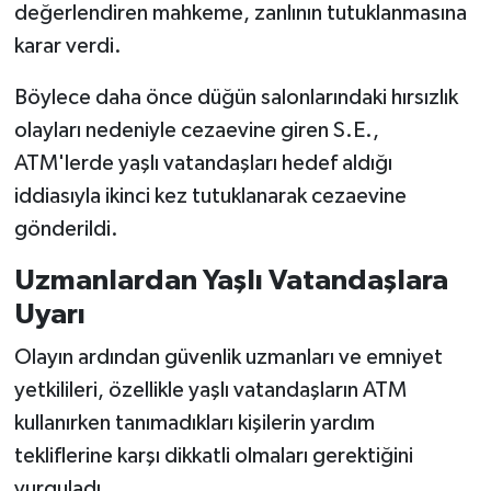
değerlendiren mahkeme, zanlının tutuklanmasına
karar verdi.
Böylece daha önce düğün salonlarındaki hırsızlık
olayları nedeniyle cezaevine giren S.E.,
ATM'lerde yaşlı vatandaşları hedef aldığı
iddiasıyla ikinci kez tutuklanarak cezaevine
gönderildi.
Uzmanlardan Yaşlı Vatandaşlara
Uyarı
Olayın ardından güvenlik uzmanları ve emniyet
yetkilileri, özellikle yaşlı vatandaşların ATM
kullanırken tanımadıkları kişilerin yardım
tekliflerine karşı dikkatli olmaları gerektiğini
vurguladı.