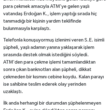
para çekmek amacıyla ATM'ye gelen yaşlı
vatandaş Erdoğan K., işlem yaptığı sırada hiç
tanımadığı bir kişinin yardım teklifinde
bulunmasıyla karşılaştı.
Telefonla konuşuyormuş izlenimi veren S.E. isimli
şüpheli, yaşlı adamın yanına yaklaşarak işlem
sırasında destek olmak istediğini söyledi.
ATM'den para çekme işlemi tamamlandıktan
sonra çıkan banknotları alan şüpheli, dikkat
çekmeden bir kısmını cebine koydu. Kalan parayı
ise sahibine teslim ederek olay yerinden
uzaklaştı.
İlk anda herhangi bir durumdan şüphelenmeyen