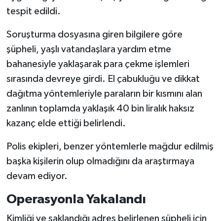
tespit edildi.
Soruşturma dosyasına giren bilgilere göre
şüpheli, yaşlı vatandaşlara yardım etme
bahanesiyle yaklaşarak para çekme işlemleri
sırasında devreye girdi. El çabukluğu ve dikkat
dağıtma yöntemleriyle paraların bir kısmını alan
zanlının toplamda yaklaşık 40 bin liralık haksız
kazanç elde ettiği belirlendi.
Polis ekipleri, benzer yöntemlerle mağdur edilmiş
başka kişilerin olup olmadığını da araştırmaya
devam ediyor.
Operasyonla Yakalandı
Kimliği ve saklandığı adres belirlenen şüpheli için