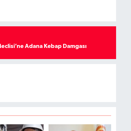
eclisi’ne Adana Kebap Damgası