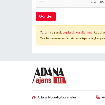
Gönder
Yorum yazarak
topluluk kurallarımızı
kabul e
Yazılan yorumlardan Adana Ajans hiçbir şek
Adana Nöbetçi Eczaneler
A