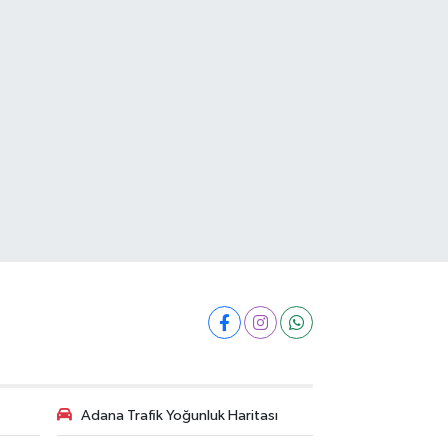
Adana Trafik Yoğunluk Haritası