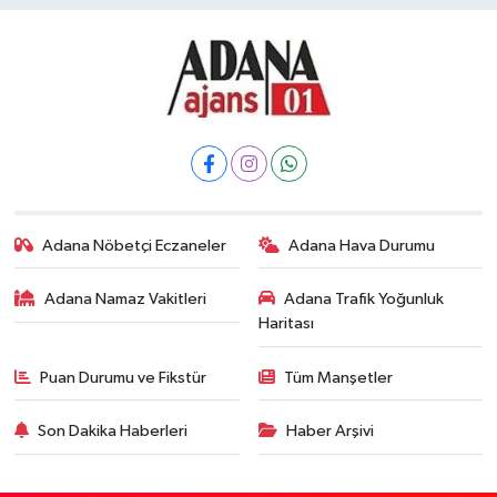
Adana Nöbetçi Eczaneler
Adana Hava Durumu
Adana Namaz Vakitleri
Adana Trafik Yoğunluk
Haritası
Puan Durumu ve Fikstür
Tüm Manşetler
Son Dakika Haberleri
Haber Arşivi