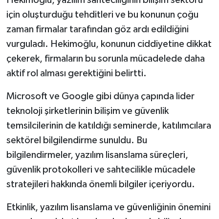
için oluşturduğu tehditleri ve bu konunun çoğu
zaman firmalar tarafından göz ardı edildiğini
vurguladı. Hekimoğlu, konunun ciddiyetine dikkat
çekerek, firmaların bu sorunla mücadelede daha
aktif rol alması gerektiğini belirtti.
Microsoft ve Google gibi dünya çapında lider
teknoloji şirketlerinin bilişim ve güvenlik
temsilcilerinin de katıldığı seminerde, katılımcılara
sektörel bilgilendirme sunuldu. Bu
bilgilendirmeler, yazılım lisanslama süreçleri,
güvenlik protokolleri ve sahtecilikle mücadele
stratejileri hakkında önemli bilgiler içeriyordu.
Etkinlik, yazılım lisanslama ve güvenliğinin önemini