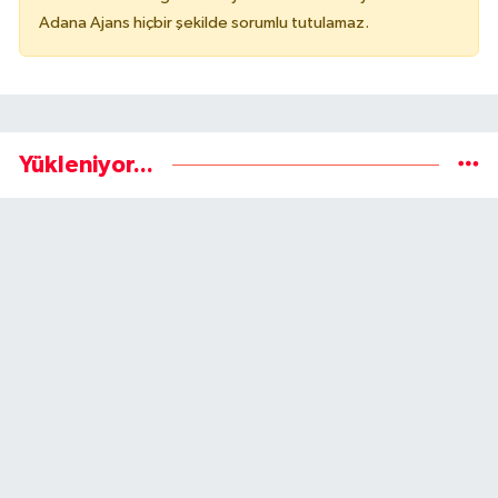
Adana Ajans hiçbir şekilde sorumlu tutulamaz.
Yükleniyor...