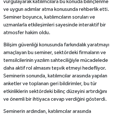
vurgulayarak katılımcılara bu konuda bilinçlenme
ve uygun adımlar atma konusunda rehberlik etti.
Seminer boyunca, katılımcıların soruları ve
uzmanlarla etkileşimleri sayesinde interaktif bir
atmosfer hakim oldu.
Bilişim güvenliği konusunda farkındalık yaratmayı
amaçlayan bu seminer, sektördeki firmaların ve
temsilcilerinin yazılım sahteciliğiyle mücadelede
daha aktif rol almasını teşvik etmeyi hedefliyor.
Seminerin sonunda, katılımcılar arasında yapılan
anketler ve toplanan geri bildirimler, bu tür
etkinliklerin sektördeki bilinç düzeyini artırdığını
ve önemli bir ihtiyaca cevap verdiğini gösterdi.
Seminerin ardından, katılımcılar arasında