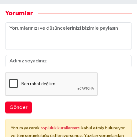
Yorumlar
Gönder
Yorum yazarak
topluluk kurallarımızı
kabul etmiş bulunuyor
ve tüm sorumluluğu üstleniyorsunuz. Yazılan yorumlardan