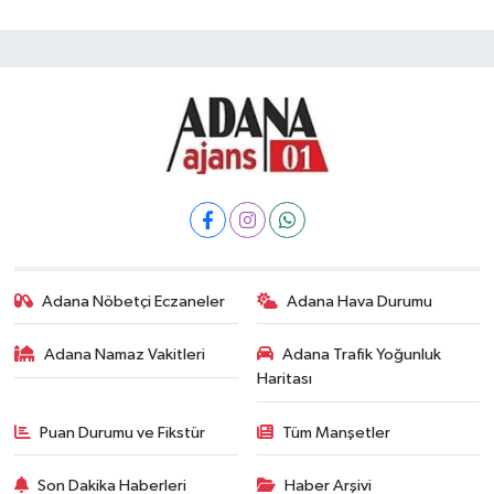
Adana Nöbetçi Eczaneler
Adana Hava Durumu
Adana Namaz Vakitleri
Adana Trafik Yoğunluk
Haritası
Puan Durumu ve Fikstür
Tüm Manşetler
Son Dakika Haberleri
Haber Arşivi