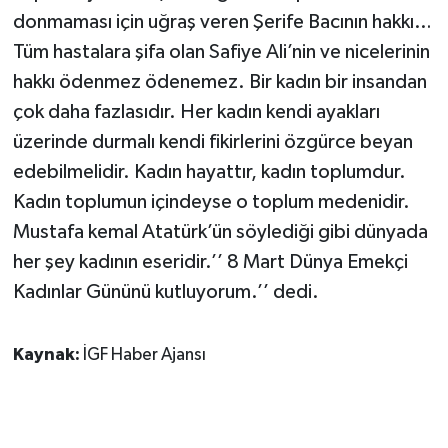
donmaması için uğraş veren Şerife Bacının hakkı…
Tüm hastalara şifa olan Safiye Ali’nin ve nicelerinin
hakkı ödenmez ödenemez. Bir kadın bir insandan
çok daha fazlasıdır. Her kadın kendi ayakları
üzerinde durmalı kendi fikirlerini özgürce beyan
edebilmelidir. Kadın hayattır, kadın toplumdur.
Kadın toplumun içindeyse o toplum medenidir.
Mustafa kemal Atatürk’ün söylediği gibi dünyada
her şey kadının eseridir.’’ 8 Mart Dünya Emekçi
Kadınlar Gününü kutluyorum.’’ dedi.
Kaynak:
İGF Haber Ajansı