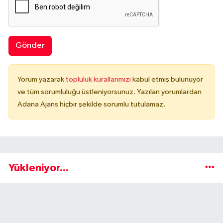
Gönder
Yorum yazarak
topluluk kurallarımızı
kabul etmiş bulunuyor
ve tüm sorumluluğu üstleniyorsunuz. Yazılan yorumlardan
Adana Ajans hiçbir şekilde sorumlu tutulamaz.
Yükleniyor...