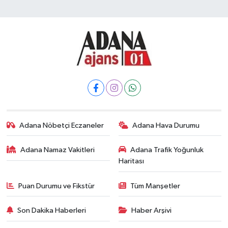
Adana Nöbetçi Eczaneler
Adana Hava Durumu
Adana Namaz Vakitleri
Adana Trafik Yoğunluk
Haritası
Puan Durumu ve Fikstür
Tüm Manşetler
Son Dakika Haberleri
Haber Arşivi