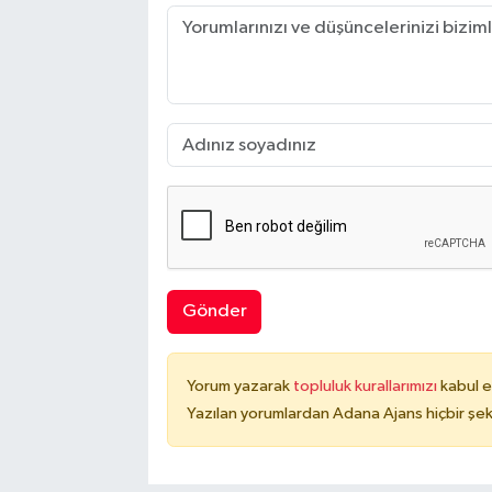
Gönder
Yorum yazarak
topluluk kurallarımızı
kabul e
Yazılan yorumlardan Adana Ajans hiçbir şek