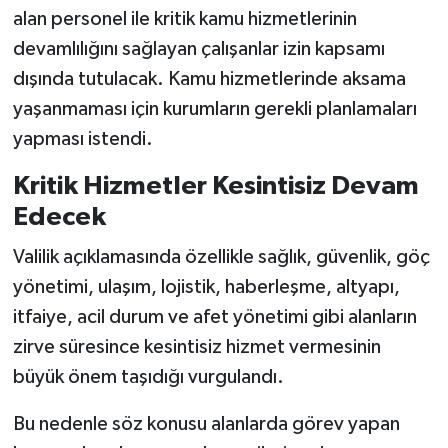
alan personel ile kritik kamu hizmetlerinin
devamlılığını sağlayan çalışanlar izin kapsamı
dışında tutulacak. Kamu hizmetlerinde aksama
yaşanmaması için kurumların gerekli planlamaları
yapması istendi.
Kritik Hizmetler Kesintisiz Devam
Edecek
Valilik açıklamasında özellikle sağlık, güvenlik, göç
yönetimi, ulaşım, lojistik, haberleşme, altyapı,
itfaiye, acil durum ve afet yönetimi gibi alanların
zirve süresince kesintisiz hizmet vermesinin
büyük önem taşıdığı vurgulandı.
Bu nedenle söz konusu alanlarda görev yapan