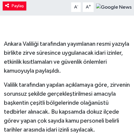
Paylaş
-
+
A
A
Ankara Valiliği tarafından yayımlanan resmi yazıyla
birlikte zirve süresince uygulanacak idari izinler,
etkinlik kısıtlamaları ve güvenlik önlemleri
kamuoyuyla paylaşıldı.
Valilik tarafından yapılan açıklamaya göre, zirvenin
sorunsuz şekilde gerçekleştirilmesi amacıyla
başkentin çeşitli bölgelerinde olağanüstü
tedbirler alınacak. Bu kapsamda dokuz ilçede
görev yapan çok sayıda kamu personeli belirli
tarihler arasında idari izinli sayılacak.