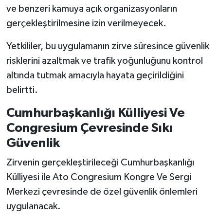
ve benzeri kamuya açık organizasyonların
gerçekleştirilmesine izin verilmeyecek.
Yetkililer, bu uygulamanın zirve süresince güvenlik
risklerini azaltmak ve trafik yoğunluğunu kontrol
altında tutmak amacıyla hayata geçirildiğini
belirtti.
Cumhurbaşkanlığı Külliyesi Ve
Congresium Çevresinde Sıkı
Güvenlik
Zirvenin gerçekleştirileceği Cumhurbaşkanlığı
Külliyesi ile Ato Congresium Kongre Ve Sergi
Merkezi çevresinde de özel güvenlik önlemleri
uygulanacak.