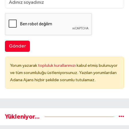
Gönder
Yorum yazarak
topluluk kurallarımızı
kabul etmiş bulunuyor
ve tüm sorumluluğu üstleniyorsunuz. Yazılan yorumlardan
Adana Ajans hiçbir şekilde sorumlu tutulamaz.
Yükleniyor...