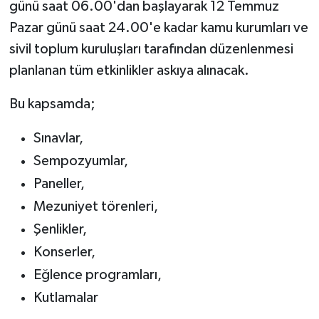
günü saat 06.00'dan başlayarak 12 Temmuz
Pazar günü saat 24.00'e kadar kamu kurumları ve
sivil toplum kuruluşları tarafından düzenlenmesi
planlanan tüm etkinlikler askıya alınacak.
Bu kapsamda;
Sınavlar,
Sempozyumlar,
Paneller,
Mezuniyet törenleri,
Şenlikler,
Konserler,
Eğlence programları,
Kutlamalar