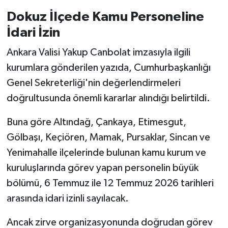
Dokuz İlçede Kamu Personeline
İdari İzin
Ankara Valisi Yakup Canbolat imzasıyla ilgili
kurumlara gönderilen yazıda, Cumhurbaşkanlığı
Genel Sekreterliği'nin değerlendirmeleri
doğrultusunda önemli kararlar alındığı belirtildi.
Buna göre Altındağ, Çankaya, Etimesgut,
Gölbaşı, Keçiören, Mamak, Pursaklar, Sincan ve
Yenimahalle ilçelerinde bulunan kamu kurum ve
kuruluşlarında görev yapan personelin büyük
bölümü, 6 Temmuz ile 12 Temmuz 2026 tarihleri
arasında idari izinli sayılacak.
Ancak zirve organizasyonunda doğrudan görev