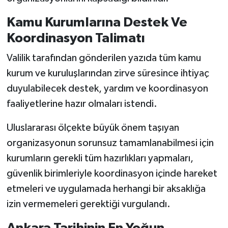
Kamu Kurumlarına Destek Ve
Koordinasyon Talimatı
Valilik tarafından gönderilen yazıda tüm kamu
kurum ve kuruluşlarından zirve süresince ihtiyaç
duyulabilecek destek, yardım ve koordinasyon
faaliyetlerine hazır olmaları istendi.
Uluslararası ölçekte büyük önem taşıyan
organizasyonun sorunsuz tamamlanabilmesi için
kurumların gerekli tüm hazırlıkları yapmaları,
güvenlik birimleriyle koordinasyon içinde hareket
etmeleri ve uygulamada herhangi bir aksaklığa
izin vermemeleri gerektiği vurgulandı.