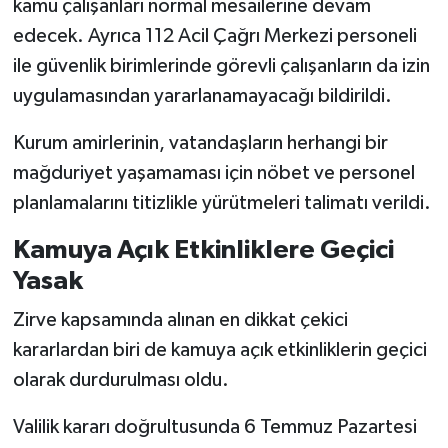
kamu çalışanları normal mesailerine devam
edecek. Ayrıca 112 Acil Çağrı Merkezi personeli
ile güvenlik birimlerinde görevli çalışanların da izin
uygulamasından yararlanamayacağı bildirildi.
Kurum amirlerinin, vatandaşların herhangi bir
mağduriyet yaşamaması için nöbet ve personel
planlamalarını titizlikle yürütmeleri talimatı verildi.
Kamuya Açık Etkinliklere Geçici
Yasak
Zirve kapsamında alınan en dikkat çekici
kararlardan biri de kamuya açık etkinliklerin geçici
olarak durdurulması oldu.
Valilik kararı doğrultusunda 6 Temmuz Pazartesi