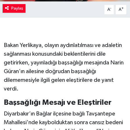
Paylaş
-
+
A
A
Bakan Yerlikaya, olayın aydınlatılması ve adaletin
sağlanması konusundaki beklentilerini dile
getirirken, yayınladığı başsağlığı mesajında Narin
Güran’ın ailesine doğrudan başsağlığı
dilememesiyle ilgili gelen eleştirilere de yanıt
verdi.
Başsağlığı Mesajı ve Eleştiriler
Diyarbakır’ın Bağlar ilçesine bağlı Tavşantepe
Mahallesi'nde kaybolduktan sonra cansız bedeni