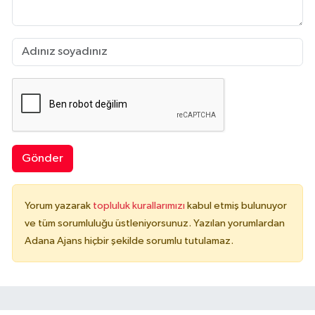
Gönder
Yorum yazarak
topluluk kurallarımızı
kabul etmiş bulunuyor
ve tüm sorumluluğu üstleniyorsunuz. Yazılan yorumlardan
Adana Ajans hiçbir şekilde sorumlu tutulamaz.