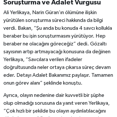
Soruşturma ve Adalet Vurgusu
Ali Yerlikaya, Narin Güran’ın ölümüne ilişkin
yürütülen soruşturma süreci hakkında da bilgi
verdi. Bakan, “Şu anda bu konuda 4 savcı kollukla
beraber bu işin soruşturmasını yürütüyor. Hep
beraber ne olacağını göreceğiz” dedi. Gözaltı
sayısının artıp artmayacağı konusuna da değinen
Yerlikaya, “Savcılara verilen ifadeler
doğrultusunda neler ortaya çıkarsa süreç devam
eder. Detayı Adalet Bakanımız paylaşır. Tamamen
onun görev alanı” şeklinde konuştu.
Ayrıca, olayın nedenine dair kuvvetli bir şüphe
olup olmadığı sorusuna da yanıt veren Yerlikaya,
“Çok hızlı bir şekilde bu olayın aydınlatılacağını