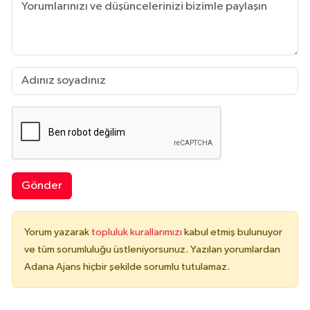
Gönder
Yorum yazarak
topluluk kurallarımızı
kabul etmiş bulunuyor
ve tüm sorumluluğu üstleniyorsunuz. Yazılan yorumlardan
Adana Ajans hiçbir şekilde sorumlu tutulamaz.