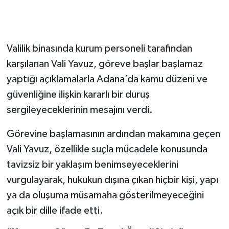
Valilik binasında kurum personeli tarafından
karşılanan Vali Yavuz, göreve başlar başlamaz
yaptığı açıklamalarla Adana’da kamu düzeni ve
güvenliğine ilişkin kararlı bir duruş
sergileyeceklerinin mesajını verdi.
Görevine başlamasının ardından makamına geçen
Vali Yavuz, özellikle suçla mücadele konusunda
tavizsiz bir yaklaşım benimseyeceklerini
vurgulayarak, hukukun dışına çıkan hiçbir kişi, yapı
ya da oluşuma müsamaha gösterilmeyeceğini
açık bir dille ifade etti.