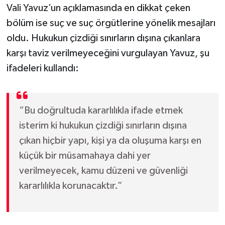
Vali Yavuz’un açıklamasında en dikkat çeken
bölüm ise suç ve suç örgütlerine yönelik mesajları
oldu. Hukukun çizdiği sınırların dışına çıkanlara
karşı taviz verilmeyeceğini vurgulayan Yavuz, şu
ifadeleri kullandı:
“Bu doğrultuda kararlılıkla ifade etmek
isterim ki hukukun çizdiği sınırların dışına
çıkan hiçbir yapı, kişi ya da oluşuma karşı en
küçük bir müsamahaya dahi yer
verilmeyecek, kamu düzeni ve güvenliği
kararlılıkla korunacaktır.”