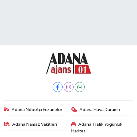
Adana Nöbetçi Eczaneler
Adana Hava Durumu
Adana Namaz Vakitleri
Adana Trafik Yoğunluk
Haritası