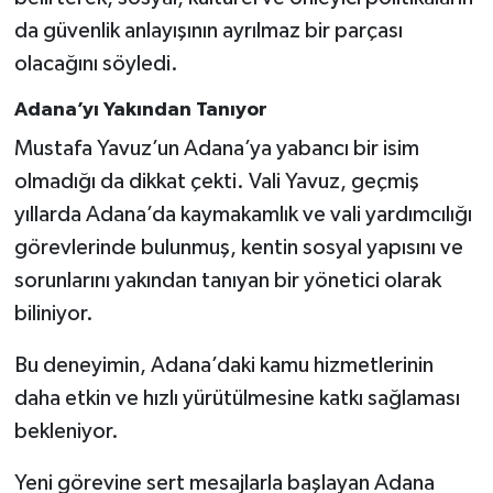
da güvenlik anlayışının ayrılmaz bir parçası
olacağını söyledi.
Adana’yı Yakından Tanıyor
Mustafa Yavuz’un Adana’ya yabancı bir isim
olmadığı da dikkat çekti. Vali Yavuz, geçmiş
yıllarda Adana’da kaymakamlık ve vali yardımcılığı
görevlerinde bulunmuş, kentin sosyal yapısını ve
sorunlarını yakından tanıyan bir yönetici olarak
biliniyor.
Bu deneyimin, Adana’daki kamu hizmetlerinin
daha etkin ve hızlı yürütülmesine katkı sağlaması
bekleniyor.
Yeni görevine sert mesajlarla başlayan Adana