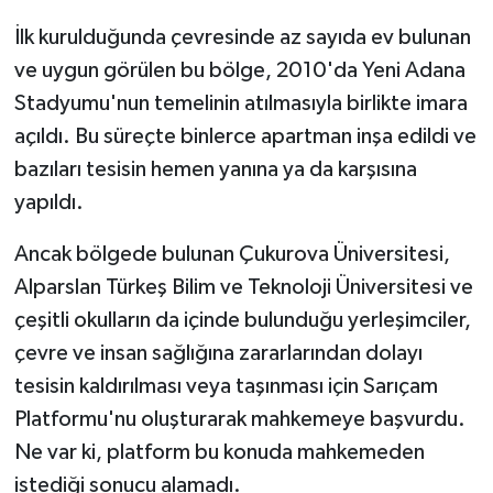
İlk kurulduğunda çevresinde az sayıda ev bulunan
ve uygun görülen bu bölge, 2010'da Yeni Adana
Stadyumu'nun temelinin atılmasıyla birlikte imara
açıldı. Bu süreçte binlerce apartman inşa edildi ve
bazıları tesisin hemen yanına ya da karşısına
yapıldı.
Ancak bölgede bulunan Çukurova Üniversitesi,
Alparslan Türkeş Bilim ve Teknoloji Üniversitesi ve
çeşitli okulların da içinde bulunduğu yerleşimciler,
çevre ve insan sağlığına zararlarından dolayı
tesisin kaldırılması veya taşınması için Sarıçam
Platformu'nu oluşturarak mahkemeye başvurdu.
Ne var ki, platform bu konuda mahkemeden
istediği sonucu alamadı.