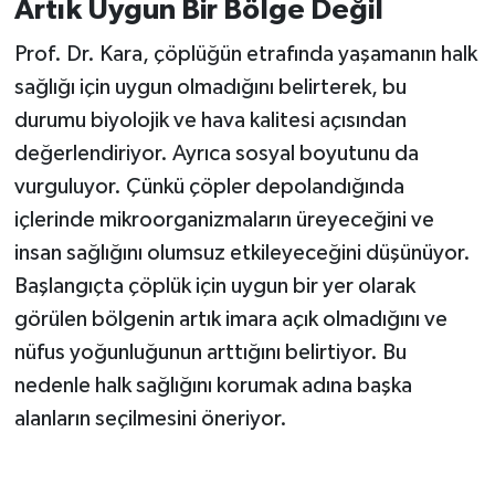
Artık Uygun Bir Bölge Değil
Prof. Dr. Kara, çöplüğün etrafında yaşamanın halk
sağlığı için uygun olmadığını belirterek, bu
durumu biyolojik ve hava kalitesi açısından
değerlendiriyor. Ayrıca sosyal boyutunu da
vurguluyor. Çünkü çöpler depolandığında
içlerinde mikroorganizmaların üreyeceğini ve
insan sağlığını olumsuz etkileyeceğini düşünüyor.
Başlangıçta çöplük için uygun bir yer olarak
görülen bölgenin artık imara açık olmadığını ve
nüfus yoğunluğunun arttığını belirtiyor. Bu
nedenle halk sağlığını korumak adına başka
alanların seçilmesini öneriyor.