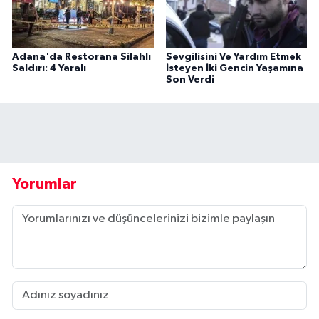
Adana'da Restorana Silahlı
Sevgilisini Ve Yardım Etmek
Saldırı: 4 Yaralı
İsteyen İki Gencin Yaşamına
Son Verdi
Yorumlar