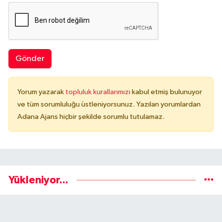
Gönder
Yorum yazarak
topluluk kurallarımızı
kabul etmiş bulunuyor
ve tüm sorumluluğu üstleniyorsunuz. Yazılan yorumlardan
Adana Ajans hiçbir şekilde sorumlu tutulamaz.
Yükleniyor...