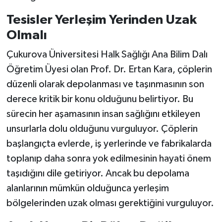
Tesisler Yerleşim Yerinden Uzak
Olmalı
Çukurova Üniversitesi Halk Sağlığı Ana Bilim Dalı
Öğretim Üyesi olan Prof. Dr. Ertan Kara, çöplerin
düzenli olarak depolanması ve taşınmasının son
derece kritik bir konu olduğunu belirtiyor. Bu
sürecin her aşamasının insan sağlığını etkileyen
unsurlarla dolu olduğunu vurguluyor. Çöplerin
başlangıçta evlerde, iş yerlerinde ve fabrikalarda
toplanıp daha sonra yok edilmesinin hayati önem
taşıdığını dile getiriyor. Ancak bu depolama
alanlarının mümkün olduğunca yerleşim
bölgelerinden uzak olması gerektiğini vurguluyor.