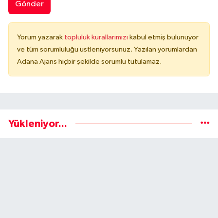
Gönder
Yorum yazarak
topluluk kurallarımızı
kabul etmiş bulunuyor
ve tüm sorumluluğu üstleniyorsunuz. Yazılan yorumlardan
Adana Ajans hiçbir şekilde sorumlu tutulamaz.
Yükleniyor...