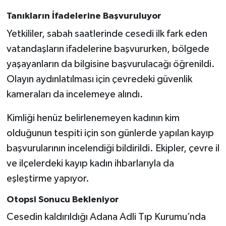
Tanıkların İfadelerine Başvuruluyor
Yetkililer, sabah saatlerinde cesedi ilk fark eden
vatandaşların ifadelerine başvururken, bölgede
yaşayanların da bilgisine başvurulacağı öğrenildi.
Olayın aydınlatılması için çevredeki güvenlik
kameraları da incelemeye alındı.
Kimliği henüz belirlenemeyen kadının kim
olduğunun tespiti için son günlerde yapılan kayıp
başvurularının incelendiği bildirildi. Ekipler, çevre il
ve ilçelerdeki kayıp kadın ihbarlarıyla da
eşleştirme yapıyor.
Otopsi Sonucu Bekleniyor
Cesedin kaldırıldığı Adana Adli Tıp Kurumu’nda