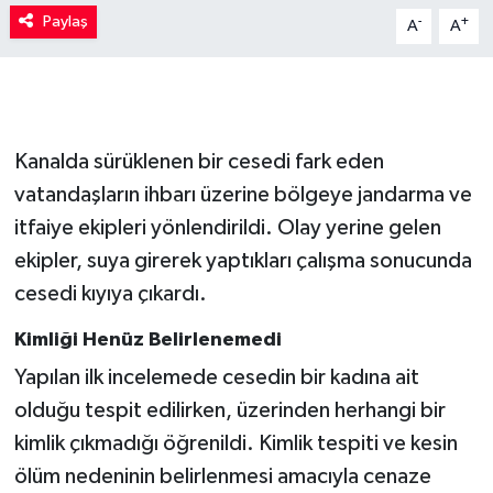
Paylaş
-
+
A
A
Kanalda sürüklenen bir cesedi fark eden
vatandaşların ihbarı üzerine bölgeye jandarma ve
itfaiye ekipleri yönlendirildi. Olay yerine gelen
ekipler, suya girerek yaptıkları çalışma sonucunda
cesedi kıyıya çıkardı.
Kimliği Henüz Belirlenemedi
Yapılan ilk incelemede cesedin bir kadına ait
olduğu tespit edilirken, üzerinden herhangi bir
kimlik çıkmadığı öğrenildi. Kimlik tespiti ve kesin
ölüm nedeninin belirlenmesi amacıyla cenaze