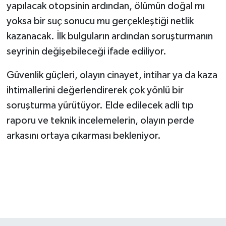
yapılacak otopsinin ardından, ölümün doğal mı
yoksa bir suç sonucu mu gerçekleştiği netlik
kazanacak. İlk bulguların ardından soruşturmanın
seyrinin değişebileceği ifade ediliyor.
Güvenlik güçleri, olayın cinayet, intihar ya da kaza
ihtimallerini değerlendirerek çok yönlü bir
soruşturma yürütüyor. Elde edilecek adli tıp
raporu ve teknik incelemelerin, olayın perde
arkasını ortaya çıkarması bekleniyor.