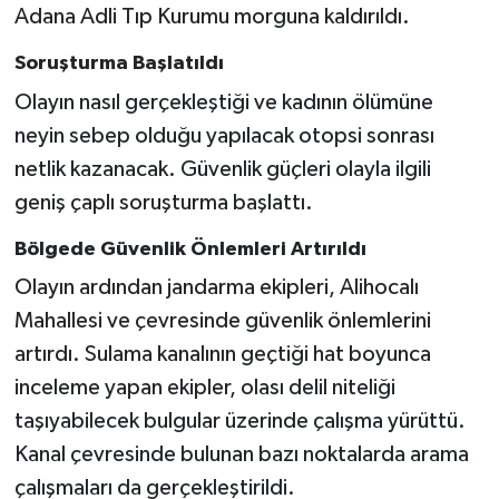
Adana Adli Tıp Kurumu morguna kaldırıldı.
Soruşturma Başlatıldı
Olayın nasıl gerçekleştiği ve kadının ölümüne
neyin sebep olduğu yapılacak otopsi sonrası
netlik kazanacak. Güvenlik güçleri olayla ilgili
geniş çaplı soruşturma başlattı.
Bölgede Güvenlik Önlemleri Artırıldı
Olayın ardından jandarma ekipleri, Alihocalı
Mahallesi ve çevresinde güvenlik önlemlerini
artırdı. Sulama kanalının geçtiği hat boyunca
inceleme yapan ekipler, olası delil niteliği
taşıyabilecek bulgular üzerinde çalışma yürüttü.
Kanal çevresinde bulunan bazı noktalarda arama
çalışmaları da gerçekleştirildi.