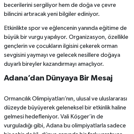
becerilerini sergiliyor hem de doğa ve çevre
bilincini artıracak yeni bilgiler ediniyor.
Etkinlikte spor ve eğlencenin yanında eğitime de
büyük bir vurgu yapılıyor. Organizasyon, özellikle
gençlerin ve çocukların ilgisini çekerek orman
sevgisini yaymayı ve gelecek nesillere doğaya
duyarlı bireyler kazandırmayı amaçlıyor.
Adana’dan Dünyaya Bir Mesaj
Ormancılık Olimpiyatları’nın, ulusal ve uluslararası
düzeyde büyüyerek geleneksel bir etkinlik haline
gelmesi hedefleniyor. Vali Köşger’in de
vurguladığı gibi, Adana bu olimpiyatlarla sadece