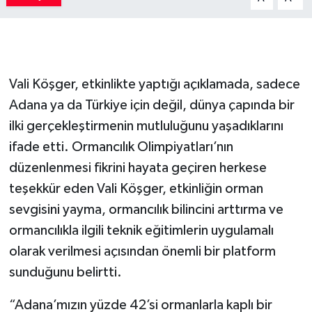
Vali Köşger, etkinlikte yaptığı açıklamada, sadece
Adana ya da Türkiye için değil, dünya çapında bir
ilki gerçekleştirmenin mutluluğunu yaşadıklarını
ifade etti. Ormancılık Olimpiyatları’nın
düzenlenmesi fikrini hayata geçiren herkese
teşekkür eden Vali Köşger, etkinliğin orman
sevgisini yayma, ormancılık bilincini arttırma ve
ormancılıkla ilgili teknik eğitimlerin uygulamalı
olarak verilmesi açısından önemli bir platform
sunduğunu belirtti.
“Adana’mızın yüzde 42’si ormanlarla kaplı bir