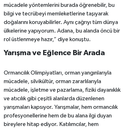
mücadele yöntemlerini burada öğrenebilir, bu
bilgi ve tecrübeyi memleketlerine taşıyarak
doğalarını koruyabilirler. Aynı çağrıyı tüm dünya
ülkelerine yapıyorum. Adana, bu alanda öncü bir
rol üstlenmeye hazır,” diye konuştu.
Yarışma ve Eğlence Bir Arada
Ormancılık Olimpiyatları, orman yangınlarıyla
mücadele, silvikültür, orman zararlılarıyla
mücadele, işletme ve pazarlama, fiziki dayanıklık
ve atıcılık gibi çeşitli alanlarda düzenlenen
yarışmaları kapsıyor. Yarışmalar, hem ormancılık
profesyonellerine hem de bu alana ilgi duyan
bireylere hitap ediyor. Katılımcılar, hem