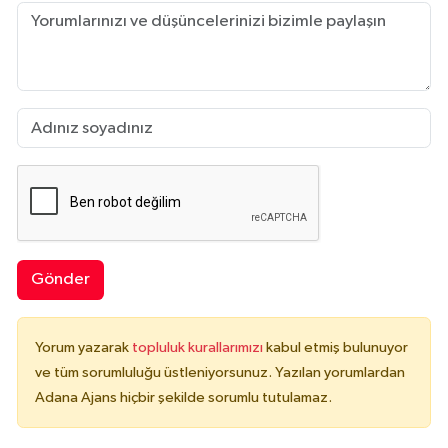
Gönder
Yorum yazarak
topluluk kurallarımızı
kabul etmiş bulunuyor
ve tüm sorumluluğu üstleniyorsunuz. Yazılan yorumlardan
Adana Ajans hiçbir şekilde sorumlu tutulamaz.