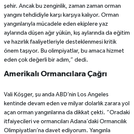
şehir. Ancak bu zenginlik, zaman zaman orman
yangını tehdidiyle karşı karşıya kalıyor. Orman
yangınlarıyla mücadele eden ekiplere yaz
aylarında düşen ağır yükün, kış aylarında da eğitim
ve hazırlık faaliyetleriyle desteklenmesi kritik
önem taşıyor. Bu olimpiyatlar, bu amaca hizmet
eden çok değerli bir adım,” dedi.
Amerikalı Ormancılara Çağrı
Vali Köşger, şu anda ABD’nin Los Angeles
kentinde devam eden ve milyar dolarlık zarara yol
açan orman yangınlarına da dikkat çekti. “Oradaki
itfaiyecileri ve ormancıları Adana’daki Ormancılık
Olimpiyatları’na davet ediyorum. Yangınla