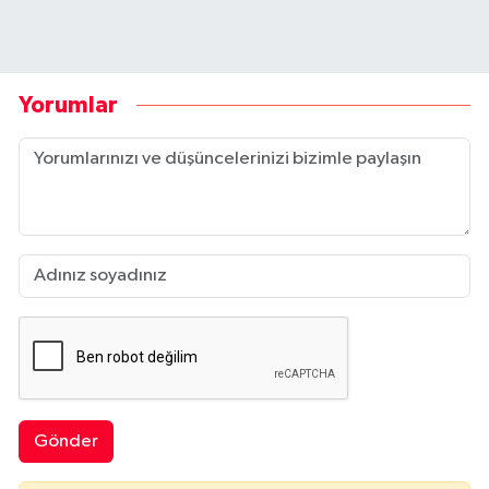
Yorumlar
Gönder