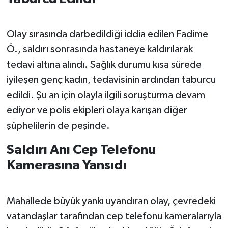
Olay sırasında darbedildiği iddia edilen Fadime
Ö., saldırı sonrasında hastaneye kaldırılarak
tedavi altına alındı. Sağlık durumu kısa sürede
iyileşen genç kadın, tedavisinin ardından taburcu
edildi. Şu an için olayla ilgili soruşturma devam
ediyor ve polis ekipleri olaya karışan diğer
şüphelilerin de peşinde.
Saldırı Anı Cep Telefonu
Kamerasına Yansıdı
Mahallede büyük yankı uyandıran olay, çevredeki
vatandaşlar tarafından cep telefonu kameralarıyla