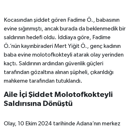
Kocasından şiddet gören Fadime Ö., babasının
evine sığınmıştı, ancak burada da beklenmedik bir
saldırının hedefi oldu. İddiaya göre, Fadime
Ö.’nün kayınbiraderi Mert Yiğit Ö., genç kadının
baba evine molotofkokteyli atarak olay yerinden
kaçtı. Saldırının ardından güvenlik güçleri
tarafından gözaltına alınan şüpheli, çıkarıldığı
mahkeme tarafından tutuklandı.
Aile İçi Şiddet Molotofkokteyli
Saldırısına Dönüştü
Olay, 10 Ekim 2024 tarihinde Adana’nın merkez