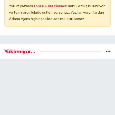
Yorum yazarak
topluluk kurallarımızı
kabul etmiş bulunuyor
ve tüm sorumluluğu üstleniyorsunuz. Yazılan yorumlardan
Adana Ajans hiçbir şekilde sorumlu tutulamaz.
Yükleniyor...