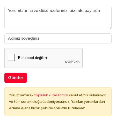
Gönder
Yorum yazarak
topluluk kurallarımızı
kabul etmiş bulunuyor
ve tüm sorumluluğu üstleniyorsunuz. Yazılan yorumlardan
Adana Ajans hiçbir şekilde sorumlu tutulamaz.