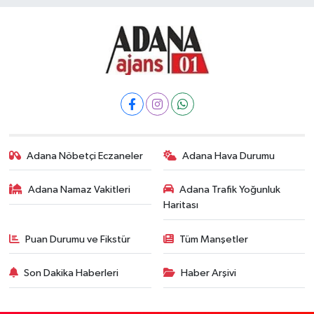
Adana Nöbetçi Eczaneler
Adana Hava Durumu
Adana Namaz Vakitleri
Adana Trafik Yoğunluk
Haritası
Puan Durumu ve Fikstür
Tüm Manşetler
Son Dakika Haberleri
Haber Arşivi