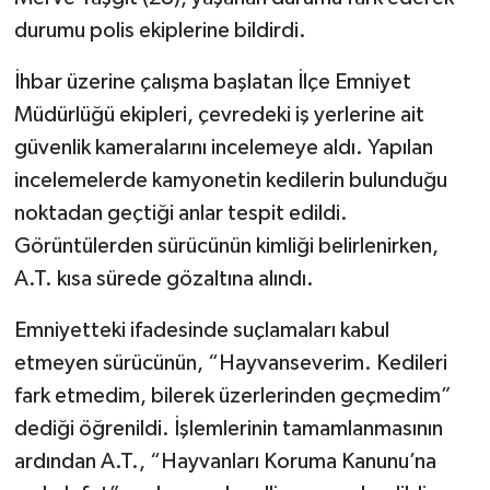
durumu polis ekiplerine bildirdi.
İhbar üzerine çalışma başlatan İlçe Emniyet
Müdürlüğü ekipleri, çevredeki iş yerlerine ait
güvenlik kameralarını incelemeye aldı. Yapılan
incelemelerde kamyonetin kedilerin bulunduğu
noktadan geçtiği anlar tespit edildi.
Görüntülerden sürücünün kimliği belirlenirken,
A.T. kısa sürede gözaltına alındı.
Emniyetteki ifadesinde suçlamaları kabul
etmeyen sürücünün, “Hayvanseverim. Kedileri
fark etmedim, bilerek üzerlerinden geçmedim”
dediği öğrenildi. İşlemlerinin tamamlanmasının
ardından A.T., “Hayvanları Koruma Kanunu’na