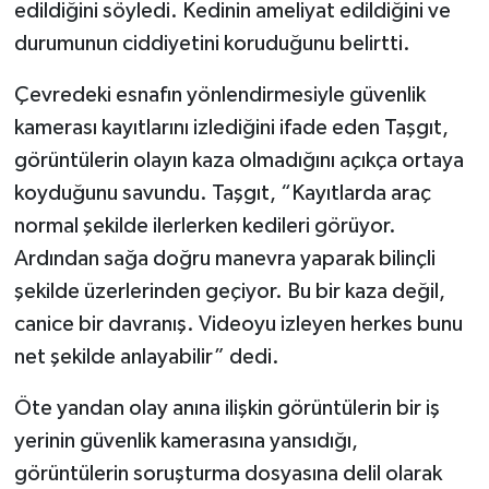
edildiğini söyledi. Kedinin ameliyat edildiğini ve
durumunun ciddiyetini koruduğunu belirtti.
Çevredeki esnafın yönlendirmesiyle güvenlik
kamerası kayıtlarını izlediğini ifade eden Taşgıt,
görüntülerin olayın kaza olmadığını açıkça ortaya
koyduğunu savundu. Taşgıt, “Kayıtlarda araç
normal şekilde ilerlerken kedileri görüyor.
Ardından sağa doğru manevra yaparak bilinçli
şekilde üzerlerinden geçiyor. Bu bir kaza değil,
canice bir davranış. Videoyu izleyen herkes bunu
net şekilde anlayabilir” dedi.
Öte yandan olay anına ilişkin görüntülerin bir iş
yerinin güvenlik kamerasına yansıdığı,
görüntülerin soruşturma dosyasına delil olarak