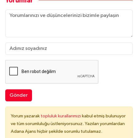
Yorumlar
Gönder
Yorum yazarak
topluluk kurallarımızı
kabul etmiş bulunuyor
ve tüm sorumluluğu üstleniyorsunuz. Yazılan yorumlardan
Adana Ajans hiçbir şekilde sorumlu tutulamaz.