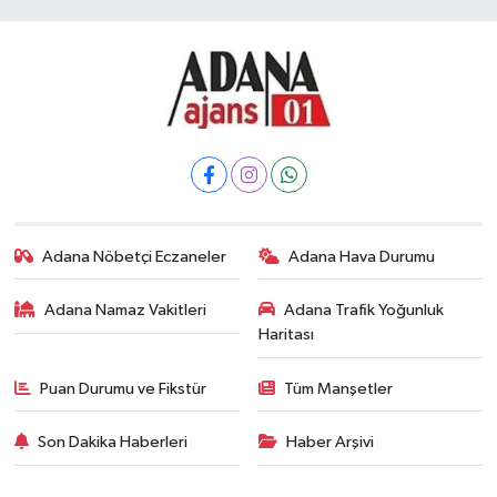
Adana Nöbetçi Eczaneler
Adana Hava Durumu
Adana Namaz Vakitleri
Adana Trafik Yoğunluk
Haritası
Puan Durumu ve Fikstür
Tüm Manşetler
Son Dakika Haberleri
Haber Arşivi