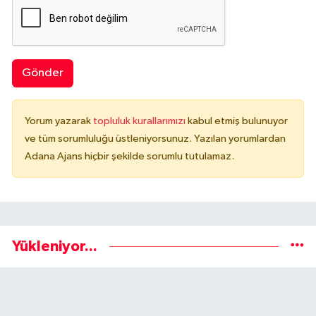
Gönder
Yorum yazarak
topluluk kurallarımızı
kabul etmiş bulunuyor
ve tüm sorumluluğu üstleniyorsunuz. Yazılan yorumlardan
Adana Ajans hiçbir şekilde sorumlu tutulamaz.
Yükleniyor...