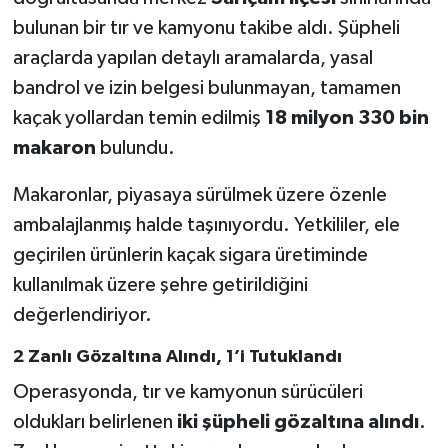
bulunan bir tır ve kamyonu takibe aldı. Şüpheli
araçlarda yapılan detaylı aramalarda, yasal
bandrol ve izin belgesi bulunmayan, tamamen
kaçak yollardan temin edilmiş
18 milyon 330 bin
makaron
bulundu.
Makaronlar, piyasaya sürülmek üzere özenle
ambalajlanmış halde taşınıyordu. Yetkililer, ele
geçirilen ürünlerin kaçak sigara üretiminde
kullanılmak üzere şehre getirildiğini
değerlendiriyor.
2 Zanlı Gözaltına Alındı, 1’i Tutuklandı
Operasyonda, tır ve kamyonun sürücüleri
oldukları belirlenen
iki şüpheli gözaltına alındı
.