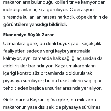
makaronların bulunduğu kolileri tır ve kamyondan
indirdiği anlar açıkça görülüyor. Operasyon
sırasında kullanılan hassas narkotik köpeklerinin de
görüntülere yansıdığı bildirildi.
Ekonomiye Büyük Zarar
Uzmanlara göre, bu denli büyük çaplı kaçakçılık
faaliyetleri sadece vergi kaybı yaratmakla
kalmıyor, aynı zamanda halk sağlığı açısından da
ciddi riskler barındırıyor. Kaçak makaronların
içeriği kontrolsüz ortamlarda doldurularak
piyasaya sürülüyor; bu da tüketicilerin sağlığını
tehdit eden başlıca unsurlar arasında yer alıyor.
Gelir İdaresi Başkanlığı’na göre, bu miktarda
makaronun yasa dışı şekilde piyasaya sürülmesi