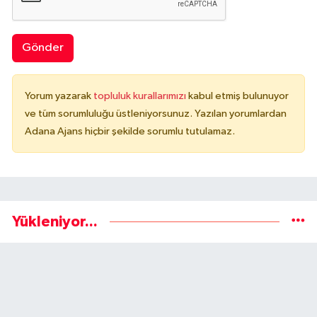
Gönder
Yorum yazarak
topluluk kurallarımızı
kabul etmiş bulunuyor
ve tüm sorumluluğu üstleniyorsunuz. Yazılan yorumlardan
Adana Ajans hiçbir şekilde sorumlu tutulamaz.
Yükleniyor...