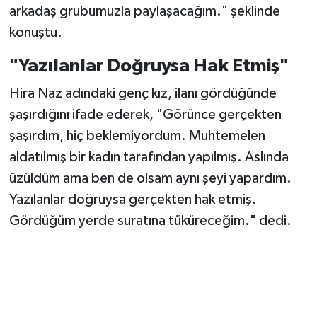
arkadaş grubumuzla paylaşacağım." şeklinde
konuştu.
"Yazılanlar Doğruysa Hak Etmiş"
Hira Naz adındaki genç kız, ilanı gördüğünde
şaşırdığını ifade ederek, "Görünce gerçekten
şaşırdım, hiç beklemiyordum. Muhtemelen
aldatılmış bir kadın tarafından yapılmış. Aslında
üzüldüm ama ben de olsam aynı şeyi yapardım.
Yazılanlar doğruysa gerçekten hak etmiş.
Gördüğüm yerde suratına tüküreceğim." dedi.