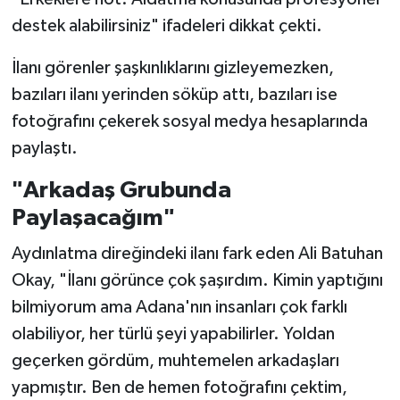
destek alabilirsiniz" ifadeleri dikkat çekti.
İlanı görenler şaşkınlıklarını gizleyemezken,
bazıları ilanı yerinden söküp attı, bazıları ise
fotoğrafını çekerek sosyal medya hesaplarında
paylaştı.
"Arkadaş Grubunda
Paylaşacağım"
Aydınlatma direğindeki ilanı fark eden Ali Batuhan
Okay, "İlanı görünce çok şaşırdım. Kimin yaptığını
bilmiyorum ama Adana'nın insanları çok farklı
olabiliyor, her türlü şeyi yapabilirler. Yoldan
geçerken gördüm, muhtemelen arkadaşları
yapmıştır. Ben de hemen fotoğrafını çektim,