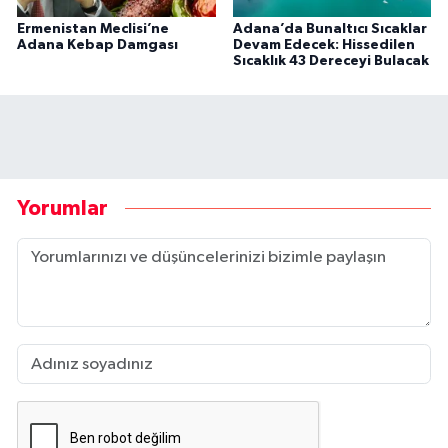
Ermenistan Meclisi’ne
Adana’da Bunaltıcı Sıcaklar
Adana Kebap Damgası
Devam Edecek: Hissedilen
Sıcaklık 43 Dereceyi Bulacak
Yorumlar