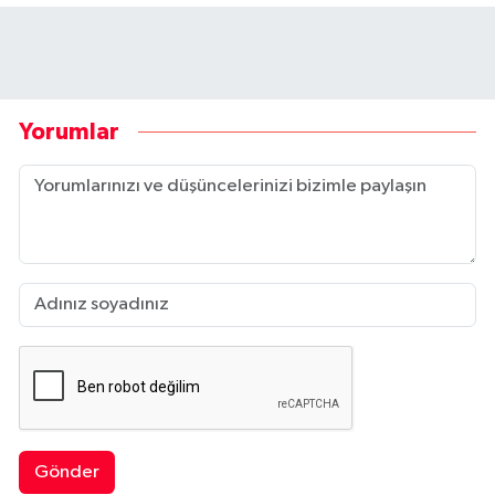
Yorumlar
Gönder