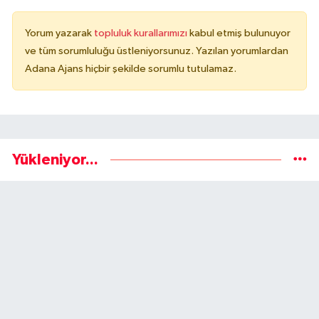
Yorum yazarak
topluluk kurallarımızı
kabul etmiş bulunuyor
ve tüm sorumluluğu üstleniyorsunuz. Yazılan yorumlardan
Adana Ajans hiçbir şekilde sorumlu tutulamaz.
Yükleniyor...