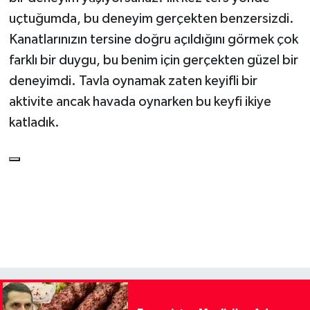
uçtuğumda, bu deneyim gerçekten benzersizdi.
Kanatlarınızın tersine doğru açıldığını görmek çok
farklı bir duygu, bu benim için gerçekten güzel bir
deneyimdi. Tavla oynamak zaten keyifli bir
aktivite ancak havada oynarken bu keyfi ikiye
katladık.