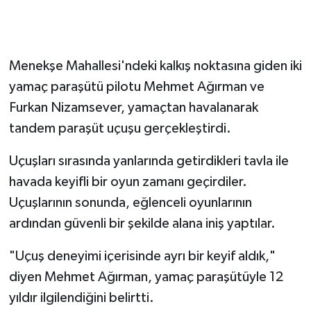
Menekşe Mahallesi'ndeki kalkış noktasına giden iki
yamaç paraşütü pilotu Mehmet Ağırman ve
Furkan Nizamsever, yamaçtan havalanarak
tandem paraşüt uçuşu gerçekleştirdi.
Uçuşları sırasında yanlarında getirdikleri tavla ile
havada keyifli bir oyun zamanı geçirdiler.
Uçuşlarının sonunda, eğlenceli oyunlarının
ardından güvenli bir şekilde alana iniş yaptılar.
"Uçuş deneyimi içerisinde ayrı bir keyif aldık,"
diyen Mehmet Ağırman, yamaç paraşütüyle 12
yıldır ilgilendiğini belirtti.