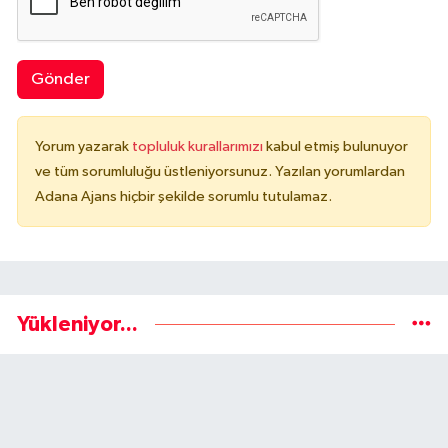
Gönder
Yorum yazarak
topluluk kurallarımızı
kabul etmiş bulunuyor
ve tüm sorumluluğu üstleniyorsunuz. Yazılan yorumlardan
Adana Ajans hiçbir şekilde sorumlu tutulamaz.
Yükleniyor...