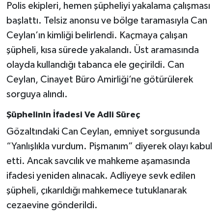
Polis ekipleri, hemen şüpheliyi yakalama çalışması
başlattı. Telsiz anonsu ve bölge taramasıyla Can
Ceylan’ın kimliği belirlendi. Kaçmaya çalışan
şüpheli, kısa sürede yakalandı. Üst aramasında
olayda kullandığı tabanca ele geçirildi. Can
Ceylan, Cinayet Büro Amirliği’ne götürülerek
sorguya alındı.
Şüphelinin İfadesi Ve Adli Süreç
Gözaltındaki Can Ceylan, emniyet sorgusunda
“Yanlışlıkla vurdum. Pişmanım” diyerek olayı kabul
etti. Ancak savcılık ve mahkeme aşamasında
ifadesi yeniden alınacak. Adliyeye sevk edilen
şüpheli, çıkarıldığı mahkemece tutuklanarak
cezaevine gönderildi.