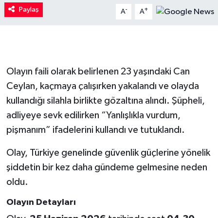
Paylaş
-
+
A
A
Olayın faili olarak belirlenen 23 yaşındaki Can
Ceylan, kaçmaya çalışırken yakalandı ve olayda
kullandığı silahla birlikte gözaltına alındı. Şüpheli,
adliyeye sevk edilirken “Yanlışlıkla vurdum,
pişmanım” ifadelerini kullandı ve tutuklandı.
Olay, Türkiye genelinde güvenlik güçlerine yönelik
şiddetin bir kez daha gündeme gelmesine neden
oldu.
Olayın Detayları