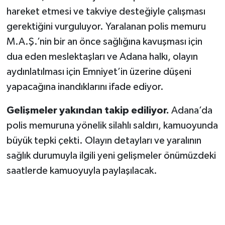
hareket etmesi ve takviye desteğiyle çalışması
gerektiğini vurguluyor. Yaralanan polis memuru
M.A.Ş.’nin bir an önce sağlığına kavuşması için
dua eden meslektaşları ve Adana halkı, olayın
aydınlatılması için Emniyet’in üzerine düşeni
yapacağına inandıklarını ifade ediyor.
Gelişmeler yakından takip ediliyor.
Adana’da
polis memuruna yönelik silahlı saldırı, kamuoyunda
büyük tepki çekti. Olayın detayları ve yaralının
sağlık durumuyla ilgili yeni gelişmeler önümüzdeki
saatlerde kamuoyuyla paylaşılacak.