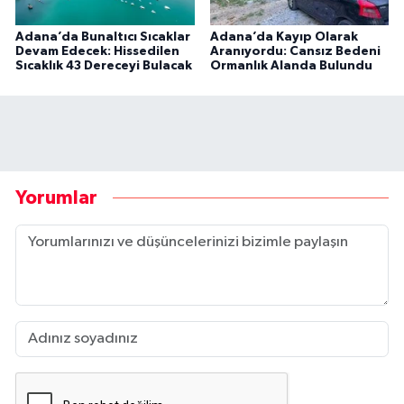
Adana’da Bunaltıcı Sıcaklar
Adana’da Kayıp Olarak
Devam Edecek: Hissedilen
Aranıyordu: Cansız Bedeni
Sıcaklık 43 Dereceyi Bulacak
Ormanlık Alanda Bulundu
Yorumlar