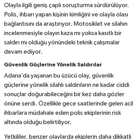
Olayla ilgili geniş çaplı soruşturma sürdürülüyor.
Polis, ihbarı yapan kişinin kimliğini ve olayla olası
bağlantısını da araştırıyor. Motosiklet ve silahın
incelenmesiyle olayın kaza mı yoksa kasıtlı bir
saldırı mı olduğu yönündeki teknik çalışmalar
devam ediyor.
Güvenlik Güçlerine Yönelik Saldırılar
Adana’da yaşanan bu üzücü olay, güvenlik
güçlerine yönelik silahlı saldırıların ne kadar ciddi
sonuçlar doğurabileceğini bir kez daha gözler
önüne serdi. Özellikle gece saatlerinde gelen acil
ihbarlara müdahale eden polis ekiplerinin risk
altında olduğu belirtiliyor.
Yetkililer, benzer olaylarda ekiplerin daha dikkatli