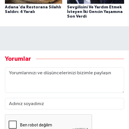
Adana'da Restorana Silahlı
Sevgilisini Ve Yardım Etmek
Saldırı: 4 Yaralı
İsteyen İki Gencin Yaşamına
Son Verdi
Yorumlar