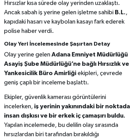
Hırsızlar kısa sürede olay yerinden uzaklaştı.
Ancak sabah iş yerine gelen işletme sahibi
B.L.
,
kapıdaki hasarı ve kaybolan kasayı fark ederek
polise haber verdi.
Olay Yeri İncelemesinde Şaşırtan Detay
Olay yerine gelen
Adana Emniyet Müdürlüğü
Asayiş Şube Müdürlüğü’ne bağlı Hırsızlık ve
Yankesicilik Büro Amirliği
ekipleri, çevrede
geniş çaplı bir inceleme başlattı.
Ekipler, güvenlik kamerası görüntülerini
incelerken,
iş yerinin yakınındaki bir noktada
insan dışkısı ve bir erkek iç çamaşırı buldu.
Yapılan incelemede, bu delilin olay sırasında
hırsızlardan biri tarafından bırakıldığı