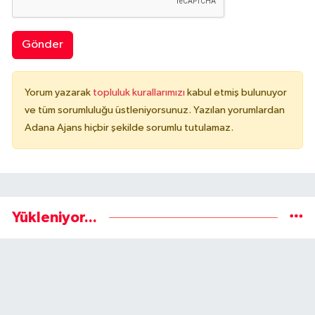
Gönder
Yorum yazarak
topluluk kurallarımızı
kabul etmiş bulunuyor
ve tüm sorumluluğu üstleniyorsunuz. Yazılan yorumlardan
Adana Ajans hiçbir şekilde sorumlu tutulamaz.
Yükleniyor...