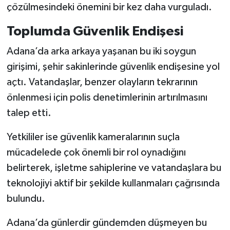
çözülmesindeki önemini bir kez daha vurguladı.
Toplumda Güvenlik Endişesi
Adana’da arka arkaya yaşanan bu iki soygun
girişimi, şehir sakinlerinde güvenlik endişesine yol
açtı. Vatandaşlar, benzer olayların tekrarının
önlenmesi için polis denetimlerinin artırılmasını
talep etti.
Yetkililer ise güvenlik kameralarının suçla
mücadelede çok önemli bir rol oynadığını
belirterek, işletme sahiplerine ve vatandaşlara bu
teknolojiyi aktif bir şekilde kullanmaları çağrısında
bulundu.
Adana’da günlerdir gündemden düşmeyen bu