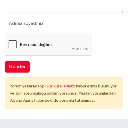
Gönder
Yorum yazarak
topluluk kurallarımızı
kabul etmiş bulunuyor
ve tüm sorumluluğu üstleniyorsunuz. Yazılan yorumlardan
Adana Ajans hiçbir şekilde sorumlu tutulamaz.