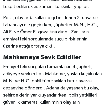
tespit edilerek eş zamanlı baskınlar yapıldı.
Polis, olaylarda kullanıldığı belirlenen 2 ruhsatsız
tabancayı ele geçirirken, şüpheliler M.N., H.C.,
Ali E. ve Ömer E. gözaltına alındı. Zanlıların
emniyetteki sorgularında suçu birbirlerinin
üzerine attığı ortaya çıktı.
Mahkemeye Sevk Edildiler
Emniyetteki sorguları tamamlanan 4 şüpheli,
adliyeye sevk edildi. Mahkeme, yaşları küçük olan
M.N. ve H.C. dahil tüm zanlıları tutuklayarak
cezaevine gönderdi. Adana’da yaşanan bu olay,
şehirde derin yankı uyandırırken, polis yetkilileri
güvenlik kamerası kullanımının olayların