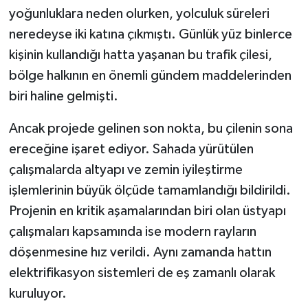
yoğunluklara neden olurken, yolculuk süreleri
neredeyse iki katına çıkmıştı. Günlük yüz binlerce
kişinin kullandığı hatta yaşanan bu trafik çilesi,
bölge halkının en önemli gündem maddelerinden
biri haline gelmişti.
Ancak projede gelinen son nokta, bu çilenin sona
ereceğine işaret ediyor. Sahada yürütülen
çalışmalarda altyapı ve zemin iyileştirme
işlemlerinin büyük ölçüde tamamlandığı bildirildi.
Projenin en kritik aşamalarından biri olan üstyapı
çalışmaları kapsamında ise modern rayların
döşenmesine hız verildi. Aynı zamanda hattın
elektrifikasyon sistemleri de eş zamanlı olarak
kuruluyor.