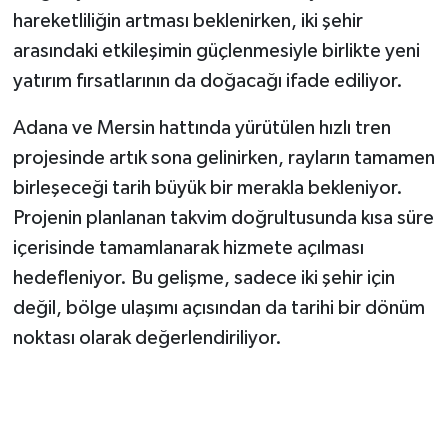
hareketliliğin artması beklenirken, iki şehir
arasındaki etkileşimin güçlenmesiyle birlikte yeni
yatırım fırsatlarının da doğacağı ifade ediliyor.
Adana ve Mersin hattında yürütülen hızlı tren
projesinde artık sona gelinirken, rayların tamamen
birleşeceği tarih büyük bir merakla bekleniyor.
Projenin planlanan takvim doğrultusunda kısa süre
içerisinde tamamlanarak hizmete açılması
hedefleniyor. Bu gelişme, sadece iki şehir için
değil, bölge ulaşımı açısından da tarihi bir dönüm
noktası olarak değerlendiriliyor.