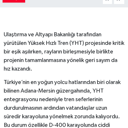
Ulaştırma ve Altyapı Bakanlığı tarafından
yürütülen Yüksek Hızlı Tren (YHT) projesinde kritik
bir eşik aşılırken, rayların birleşmesiyle birlikte
projenin tamamlanmasına yönelik geri sayım da
hız kazandı.
Türkiye’nin en yoğun yolcu hatlarından biri olarak
bilinen Adana-Mersin güzergahında, YHT
entegrasyonu nedeniyle tren seferlerinin
durdurulmasının ardından vatandaşlar uzun
süredir karayoluna yönelmek zorunda kalıyordu.
Bu durum özellikle D-400 karayolunda ciddi