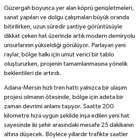
Güzergah boyunca yer alan köprü genişletmeleri,
sanat yapıları ve dolgu çalışmaları büyük oranda
bitirilirken, uzun süredir şantiye görüntüsüyle
dikkat çeken hat üzerinde artık modern demiryolu
unsurlarının yükseldiği görülüyor. Parlayan yeni
raylar, bölge halkı için umut verici bir tablo
oluştururken, projenin tamamlanmasına yönelik
beklentileri de artırdı.
Adana-Mersin hızlı tren hattı yalnızca bir ulaşım
projesi olmanın ötesinde, bölge için adeta bir
zaman devrimi anlamı taşıyor. Saatte 200
kilometre hıza uygun şekilde inşa edilen yeni hat
sayesinde iki şehir arasındaki mesafe 25 dakikanın
altına düşecek. Böylece yıllardır trafikte saatler