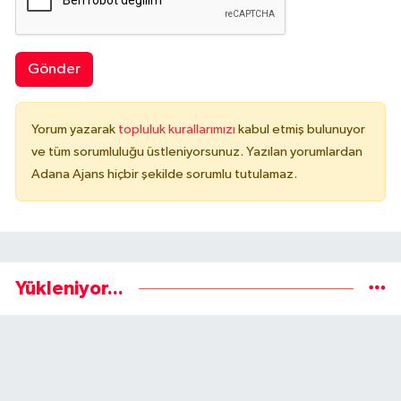
Gönder
Yorum yazarak
topluluk kurallarımızı
kabul etmiş bulunuyor
ve tüm sorumluluğu üstleniyorsunuz. Yazılan yorumlardan
Adana Ajans hiçbir şekilde sorumlu tutulamaz.
Yükleniyor...