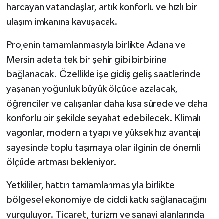
harcayan vatandaşlar, artık konforlu ve hızlı bir
ulaşım imkanına kavuşacak.
Projenin tamamlanmasıyla birlikte Adana ve
Mersin adeta tek bir şehir gibi birbirine
bağlanacak. Özellikle işe gidiş geliş saatlerinde
yaşanan yoğunluk büyük ölçüde azalacak,
öğrenciler ve çalışanlar daha kısa sürede ve daha
konforlu bir şekilde seyahat edebilecek. Klimalı
vagonlar, modern altyapı ve yüksek hız avantajı
sayesinde toplu taşımaya olan ilginin de önemli
ölçüde artması bekleniyor.
Yetkililer, hattın tamamlanmasıyla birlikte
bölgesel ekonomiye de ciddi katkı sağlanacağını
vurguluyor. Ticaret, turizm ve sanayi alanlarında