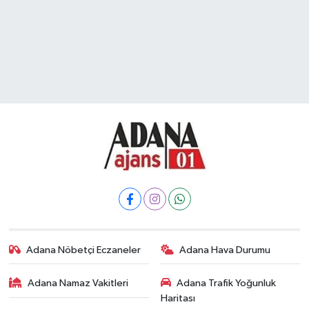
Adana Nöbetçi Eczaneler
Adana Hava Durumu
Adana Namaz Vakitleri
Adana Trafik Yoğunluk
Haritası