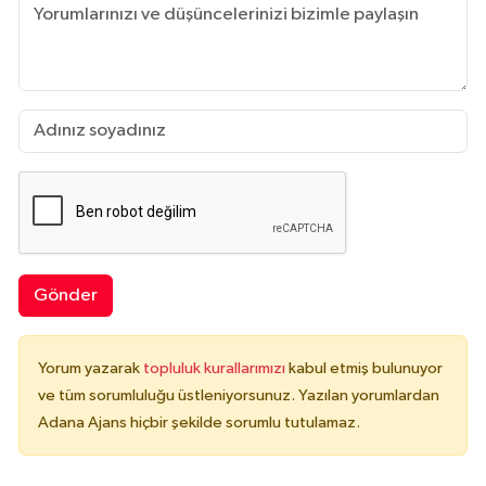
Gönder
Yorum yazarak
topluluk kurallarımızı
kabul etmiş bulunuyor
ve tüm sorumluluğu üstleniyorsunuz. Yazılan yorumlardan
Adana Ajans hiçbir şekilde sorumlu tutulamaz.