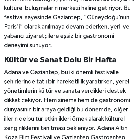
kültürel buluşmaların merkezi haline getiriyor. Bu
festival sayesinde Gaziantep, “Güneydoğu’nun
Paris’i” olarak anılmaya devam ederken, yerli ve
yabancı ziyaretçilere eşsiz bir gastronomi
deneyimi sunuyor.
Kültür ve Sanat Dolu Bir Hafta
Adana ve Gaziantep, bu iki önemli festivalle
şehirlerinde tatlı bir hareketlilik yaratırken, yerel
yönetimlerin kültür ve sanata verdikleri destek
dikkat çekiyor. Hem sinema hem de gastronomi
dünyasının bir araya geldiği bu dönemde, diğer
illerin de bu tür etkinlikleri örnek alarak kültürel
zenginliklerini tanıtması bekleniyor. Adana Altın
Koza Film Festivali ve Gaziantep Gastroantep