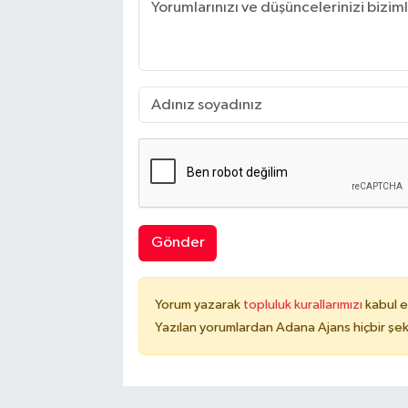
Gönder
Yorum yazarak
topluluk kurallarımızı
kabul e
Yazılan yorumlardan Adana Ajans hiçbir şek