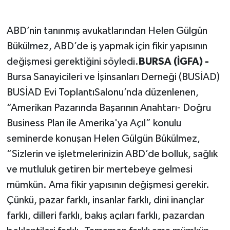
ABD’nin tanınmış avukatlarından Helen Gülgün
Bükülmez, ABD’de iş yapmak için fikir yapısının
değişmesi gerektiğini söyledi.
BURSA (İGFA) -
Bursa Sanayicileri ve İşinsanları Derneği (BUSİAD)
BUSİAD Evi ToplantıSalonu’nda düzenlenen,
“Amerikan Pazarında Başarının Anahtarı- Doğru
Business Plan ile Amerika'ya Açıl” konulu
seminerde konuşan Helen Gülgün Bükülmez,
“Sizlerin ve işletmelerinizin ABD’de bolluk, sağlık
ve mutluluk getiren bir mertebeye gelmesi
mümkün. Ama fikir yapısının değişmesi gerekir.
Çünkü, pazar farklı, insanlar farklı, dini inançlar
farklı, dilleri farklı, bakış açıları farklı, pazardan