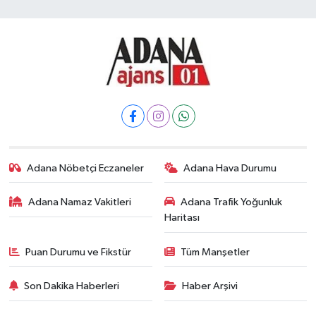
Adana Nöbetçi Eczaneler
Adana Hava Durumu
Adana Namaz Vakitleri
Adana Trafik Yoğunluk
Haritası
Puan Durumu ve Fikstür
Tüm Manşetler
Son Dakika Haberleri
Haber Arşivi