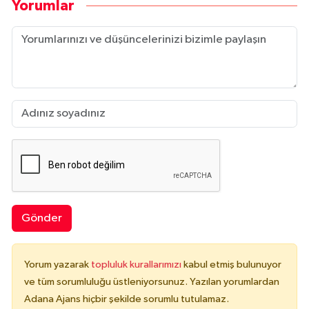
Yorumlar
Gönder
Yorum yazarak
topluluk kurallarımızı
kabul etmiş bulunuyor
ve tüm sorumluluğu üstleniyorsunuz. Yazılan yorumlardan
Adana Ajans hiçbir şekilde sorumlu tutulamaz.