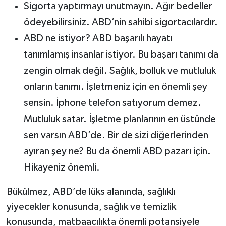
Sigorta yaptırmayı unutmayın. Ağır bedeller
ödeyebilirsiniz. ABD’nin sahibi sigortacılardır.
ABD ne istiyor? ABD başarılı hayatı
tanımlamış insanlar istiyor. Bu başarı tanımı da
zengin olmak değil. Sağlık, bolluk ve mutluluk
onların tanımı. İşletmeniz için en önemli şey
sensin. İphone telefon satıyorum demez.
Mutluluk satar. İşletme planlarının en üstünde
sen varsın ABD’de. Bir de sizi diğerlerinden
ayıran şey ne? Bu da önemli ABD pazarı için.
Hikayeniz önemli.
Bükülmez, ABD’de lüks alanında, sağlıklı
yiyecekler konusunda, sağlık ve temizlik
konusunda, matbaacılıkta önemli potansiyele