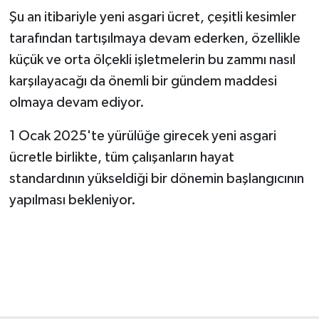
Şu an itibariyle yeni asgari ücret, çeşitli kesimler
tarafından tartışılmaya devam ederken, özellikle
küçük ve orta ölçekli işletmelerin bu zammı nasıl
karşılayacağı da önemli bir gündem maddesi
olmaya devam ediyor.
1 Ocak 2025'te yürülüğe girecek yeni asgari
ücretle birlikte, tüm çalışanların hayat
standardının yükseldiği bir dönemin başlangıcının
yapılması bekleniyor.