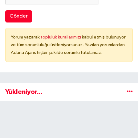
Gönder
Yorum yazarak
topluluk kurallarımızı
kabul etmiş bulunuyor
ve tüm sorumluluğu üstleniyorsunuz. Yazılan yorumlardan
Adana Ajans hiçbir şekilde sorumlu tutulamaz.
Yükleniyor...