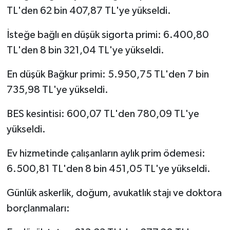
TL'den 62 bin 407,87 TL'ye yükseldi.
İsteğe bağlı en düşük sigorta primi: 6.400,80
TL'den 8 bin 321,04 TL'ye yükseldi.
En düşük Bağkur primi: 5.950,75 TL'den 7 bin
735,98 TL'ye yükseldi.
BES kesintisi: 600,07 TL'den 780,09 TL'ye
yükseldi.
Ev hizmetinde çalışanların aylık prim ödemesi:
6.500,81 TL'den 8 bin 451,05 TL'ye yükseldi.
Günlük askerlik, doğum, avukatlık stajı ve doktora
borçlanmaları: