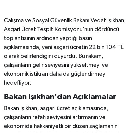
Çalışma ve Sosyal Güvenlik Bakanı Vedat Işıkhan,
Asgari Ücret Tespit Komisyonu'nun dördüncü
toplantısının ardından yaptığı basın
açıklamasında, yeni asgari ücretin 22 bin 104 TL
olarak belirlendiğini duyurdu. Bu rakam,
çalışanların gelir seviyesini yükseltmeyi ve
ekonomik istikrarı daha da güçlendirmeyi
hedefliyor.
Bakan Işıkhan'dan Açıklamalar
Bakan Işıkhan, asgari ücret açıklamasında,
çalışanların refah seviyesini artırmanın ve
ekonomide hakkaniyetli bir düzen sağlamanın