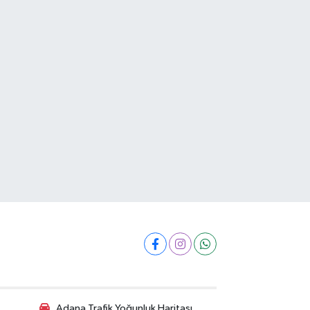
Adana Trafik Yoğunluk Haritası