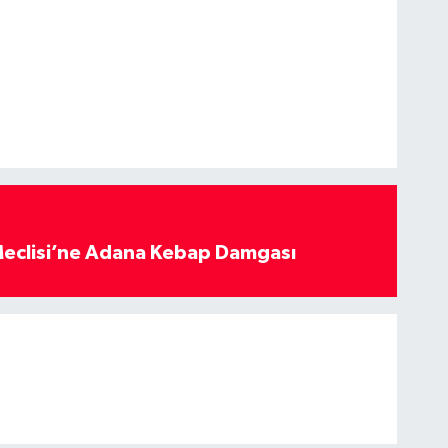
eclisi’ne Adana Kebap Damgası