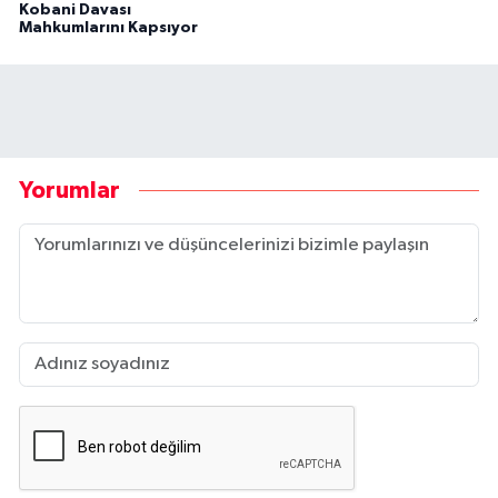
Kobani Davası
Mahkumlarını Kapsıyor
Yorumlar