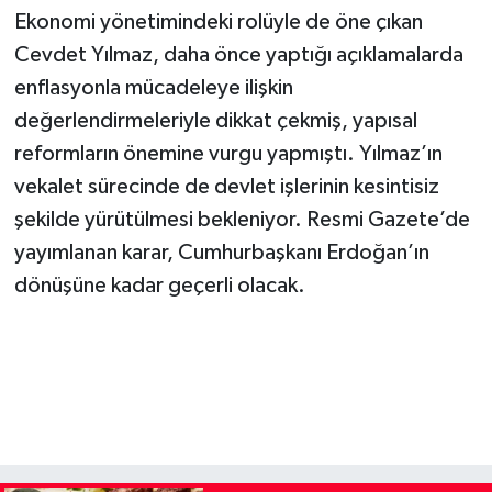
Ekonomi yönetimindeki rolüyle de öne çıkan
Cevdet Yılmaz, daha önce yaptığı açıklamalarda
enflasyonla mücadeleye ilişkin
değerlendirmeleriyle dikkat çekmiş, yapısal
reformların önemine vurgu yapmıştı. Yılmaz’ın
vekalet sürecinde de devlet işlerinin kesintisiz
şekilde yürütülmesi bekleniyor. Resmi Gazete’de
yayımlanan karar, Cumhurbaşkanı Erdoğan’ın
dönüşüne kadar geçerli olacak.