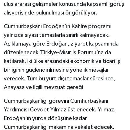
uluslararası gelişmeler konusunda kapsamlı görüş
alışverişinde bulunulması öngörülüyor.
Cumhurbaşkanı Erdoğan’ın Kahire programı
yalnızca siyasi temaslarla sınırlı kalmayacak.
Açıklamaya göre Erdoğan, ziyaret kapsamında
düzenlenecek Türkiye-Mısır İş Forumu’na da
katılarak, iki ülke arasındaki ekonomik ve ticari iş
birliğinin güçlendirilmesine yönelik mesajlar
verecek. Tüm bu yurt dışı temaslar süresince,
Anayasa ve ilgili mevzuat gereği
Cumhurbaşkanlığı görevini Cumhurbaşkanı
Yardımcısı Cevdet Yılmaz üstlenecek. Yılmaz,
Erdoğan’ın yurda dönüşüne kadar
Cumhurbaşkanlığı makamına vekalet edecek.