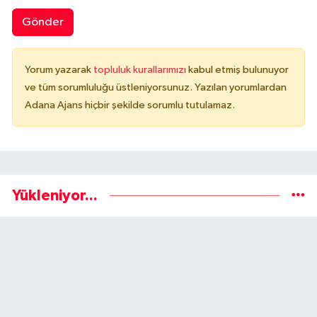
Gönder
Yorum yazarak
topluluk kurallarımızı
kabul etmiş bulunuyor
ve tüm sorumluluğu üstleniyorsunuz. Yazılan yorumlardan
Adana Ajans hiçbir şekilde sorumlu tutulamaz.
Yükleniyor...