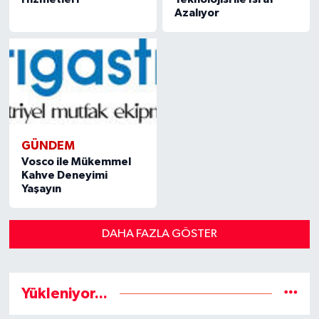
Azalıyor
GÜNDEM
Vosco ile Mükemmel
Kahve Deneyimi
Yaşayın
DAHA FAZLA GÖSTER
Yükleniyor...