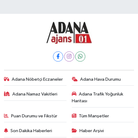
Adana Nöbetçi Eczaneler
Adana Hava Durumu
Adana Namaz Vakitleri
Adana Trafik Yoğunluk
Haritası
Puan Durumu ve Fikstür
Tüm Manşetler
Son Dakika Haberleri
Haber Arşivi