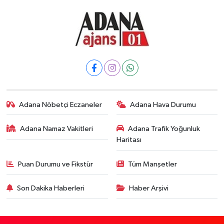
Adana Nöbetçi Eczaneler
Adana Hava Durumu
Adana Namaz Vakitleri
Adana Trafik Yoğunluk
Haritası
Puan Durumu ve Fikstür
Tüm Manşetler
Son Dakika Haberleri
Haber Arşivi