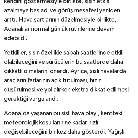
kendini göstermesiyle birlikte, sisin etkisi
azalmaya başladı ve görüş mesafesi yeniden
arttı. Hava şartlarının düzelmesiyle birlikte,
Adanalılar normal günlük rutinlerine devam
edebildi.
Yetkililer, sisin özellikle sabah saatlerinde etkili
olabileceğini ve sürücülerin bu saatlerde daha
dikkatli olmalarını önerdi. Ayrıca, sisli havalarda
araçların farlarının açık tutulması, hızın
düşürülmesi ve yol alırken ekstra dikkat edilmesi
gerektiği vurgulandı.
Adana'da yaşanan bu sisli hava olayı, kentteki
meteorolojik koşulların ne kadar hızlı
değişebileceğini bir kez daha gösterdi. Yağışlı