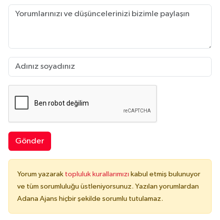
Gönder
Yorum yazarak
topluluk kurallarımızı
kabul etmiş bulunuyor
ve tüm sorumluluğu üstleniyorsunuz. Yazılan yorumlardan
Adana Ajans hiçbir şekilde sorumlu tutulamaz.