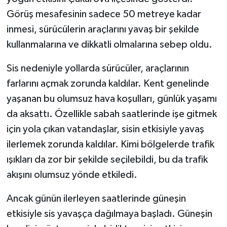
Görüş mesafesinin sadece 50 metreye kadar
inmesi, sürücülerin araçlarını yavaş bir şekilde
kullanmalarına ve dikkatli olmalarına sebep oldu.
Sis nedeniyle yollarda sürücüler, araçlarının
farlarını açmak zorunda kaldılar. Kent genelinde
yaşanan bu olumsuz hava koşulları, günlük yaşamı
da aksattı. Özellikle sabah saatlerinde işe gitmek
için yola çıkan vatandaşlar, sisin etkisiyle yavaş
ilerlemek zorunda kaldılar. Kimi bölgelerde trafik
ışıkları da zor bir şekilde seçilebildi, bu da trafik
akışını olumsuz yönde etkiledi.
Ancak günün ilerleyen saatlerinde güneşin
etkisiyle sis yavaşça dağılmaya başladı. Güneşin